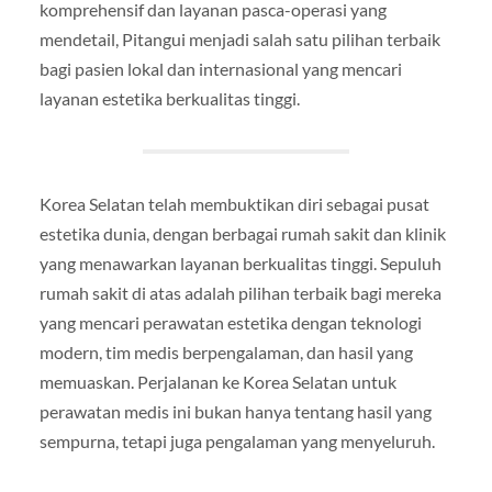
komprehensif dan layanan pasca-operasi yang
mendetail, Pitangui menjadi salah satu pilihan terbaik
bagi pasien lokal dan internasional yang mencari
layanan estetika berkualitas tinggi.
Korea Selatan telah membuktikan diri sebagai pusat
estetika dunia, dengan berbagai rumah sakit dan klinik
yang menawarkan layanan berkualitas tinggi. Sepuluh
rumah sakit di atas adalah pilihan terbaik bagi mereka
yang mencari perawatan estetika dengan teknologi
modern, tim medis berpengalaman, dan hasil yang
memuaskan. Perjalanan ke Korea Selatan untuk
perawatan medis ini bukan hanya tentang hasil yang
sempurna, tetapi juga pengalaman yang menyeluruh.