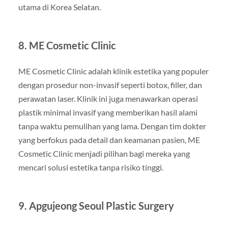
utama di Korea Selatan.
8. ME Cosmetic Clinic
ME Cosmetic Clinic adalah klinik estetika yang populer
dengan prosedur non-invasif seperti botox, filler, dan
perawatan laser. Klinik ini juga menawarkan operasi
plastik minimal invasif yang memberikan hasil alami
tanpa waktu pemulihan yang lama. Dengan tim dokter
yang berfokus pada detail dan keamanan pasien, ME
Cosmetic Clinic menjadi pilihan bagi mereka yang
mencari solusi estetika tanpa risiko tinggi.
9. Apgujeong Seoul Plastic Surgery