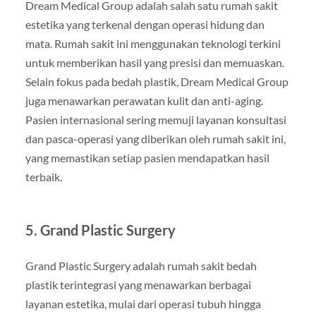
Dream Medical Group adalah salah satu rumah sakit
estetika yang terkenal dengan operasi hidung dan
mata. Rumah sakit ini menggunakan teknologi terkini
untuk memberikan hasil yang presisi dan memuaskan.
Selain fokus pada bedah plastik, Dream Medical Group
juga menawarkan perawatan kulit dan anti-aging.
Pasien internasional sering memuji layanan konsultasi
dan pasca-operasi yang diberikan oleh rumah sakit ini,
yang memastikan setiap pasien mendapatkan hasil
terbaik.
5. Grand Plastic Surgery
Grand Plastic Surgery adalah rumah sakit bedah
plastik terintegrasi yang menawarkan berbagai
layanan estetika, mulai dari operasi tubuh hingga