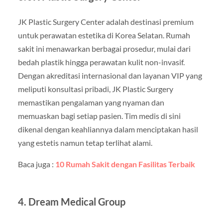
JK Plastic Surgery Center adalah destinasi premium
untuk perawatan estetika di Korea Selatan. Rumah
sakit ini menawarkan berbagai prosedur, mulai dari
bedah plastik hingga perawatan kulit non-invasif.
Dengan akreditasi internasional dan layanan VIP yang
meliputi konsultasi pribadi, JK Plastic Surgery
memastikan pengalaman yang nyaman dan
memuaskan bagi setiap pasien. Tim medis di sini
dikenal dengan keahliannya dalam menciptakan hasil
yang estetis namun tetap terlihat alami.
Baca juga :
10 Rumah Sakit dengan Fasilitas Terbaik
4. Dream Medical Group