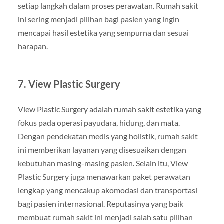
setiap langkah dalam proses perawatan. Rumah sakit
ini sering menjadi pilihan bagi pasien yang ingin
mencapai hasil estetika yang sempurna dan sesuai
harapan.
7. View Plastic Surgery
View Plastic Surgery adalah rumah sakit estetika yang
fokus pada operasi payudara, hidung, dan mata.
Dengan pendekatan medis yang holistik, rumah sakit
ini memberikan layanan yang disesuaikan dengan
kebutuhan masing-masing pasien. Selain itu, View
Plastic Surgery juga menawarkan paket perawatan
lengkap yang mencakup akomodasi dan transportasi
bagi pasien internasional. Reputasinya yang baik
membuat rumah sakit ini menjadi salah satu pilihan