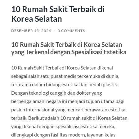
10 Rumah Sakit Terbaik di
Korea Selatan
DESEMBER 13, 2024
/
0 COMMENTS
10 Rumah Sakit Terbaik di Korea Selatan
yang Terkenal dengan Spesialisasi Estetika
10 Rumah Sakit Terbaik di Korea Selatan dikenal
sebagai salah satu pusat medis terkemuka di dunia,
terutama dalam bidang estetika dan bedah plastik.
Dengan teknologi canggih dan dokter yang
berpengalaman, negara ini menjadi tujuan utama bagi
pasien internasional yang mencari perawatan estetika
terbaik. Berikut adalah 10 rumah sakit di Korea Selatan
yang dikenal dengan spesialisasi estetika mereka,
dilengkapi dengan fasilitas modern, layanan kelas