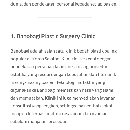
dunia, dan pendekatan personal kepada setiap pasien.
1. Banobagi Plastic Surgery Clinic
Banobagi adalah salah satu klinik bedah plastik paling
populer di Korea Selatan. Klinik ini terkenal dengan
pendekatan personal dalam merancang prosedur
estetika yang sesuai dengan kebutuhan dan fitur unik
masing-masing pasien. Teknologi mutakhir yang
digunakan di Banobagi memastikan hasil yang alami
dan memuaskan. Klinik ini juga menyediakan layanan
konsultasi yang lengkap, sehingga pasien, baik lokal
maupun internasional, merasa aman dan nyaman
sebelum menjalani prosedur.