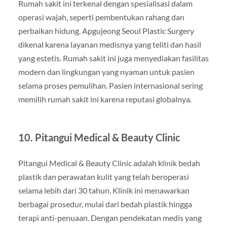
Rumah sakit ini terkenal dengan spesialisasi dalam
operasi wajah, seperti pembentukan rahang dan
perbaikan hidung. Apgujeong Seoul Plastic Surgery
dikenal karena layanan medisnya yang teliti dan hasil
yang estetis. Rumah sakit ini juga menyediakan fasilitas
modern dan lingkungan yang nyaman untuk pasien
selama proses pemulihan. Pasien internasional sering
memilih rumah sakit ini karena reputasi globalnya.
10. Pitangui Medical & Beauty Clinic
Pitangui Medical & Beauty Clinic adalah klinik bedah
plastik dan perawatan kulit yang telah beroperasi
selama lebih dari 30 tahun. Klinik ini menawarkan
berbagai prosedur, mulai dari bedah plastik hingga
terapi anti-penuaan. Dengan pendekatan medis yang