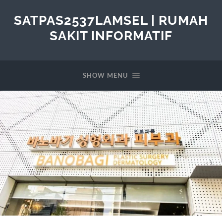
SATPAS2537LAMSEL | RUMAH
SAKIT INFORMATIF
SHOW MENU