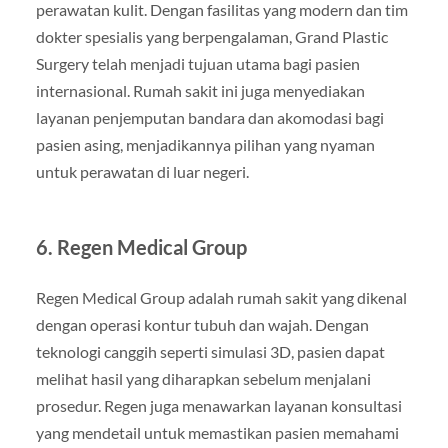
perawatan kulit. Dengan fasilitas yang modern dan tim
dokter spesialis yang berpengalaman, Grand Plastic
Surgery telah menjadi tujuan utama bagi pasien
internasional. Rumah sakit ini juga menyediakan
layanan penjemputan bandara dan akomodasi bagi
pasien asing, menjadikannya pilihan yang nyaman
untuk perawatan di luar negeri.
6. Regen Medical Group
Regen Medical Group adalah rumah sakit yang dikenal
dengan operasi kontur tubuh dan wajah. Dengan
teknologi canggih seperti simulasi 3D, pasien dapat
melihat hasil yang diharapkan sebelum menjalani
prosedur. Regen juga menawarkan layanan konsultasi
yang mendetail untuk memastikan pasien memahami