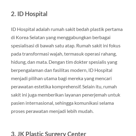
2. ID Hospital
ID Hospital adalah rumah sakit bedah plastik pertama
di Korea Selatan yang menggabungkan berbagai
spesialisasi di bawah satu atap. Rumah sakit ini fokus
pada transformasi wajah, termasuk operasi rahang,
hidung, dan mata. Dengan tim dokter spesialis yang
berpengalaman dan fasilitas modern, ID Hospital
menjadi pilihan utama bagi mereka yang mencari
perawatan estetika komprehensif. Selain itu, rumah
sakit ini juga memberikan layanan penerjemah untuk
pasien internasional, sehingga komunikasi selama
proses perawatan menjadi lebih mudah.
3. JK Plastic Surgery Center