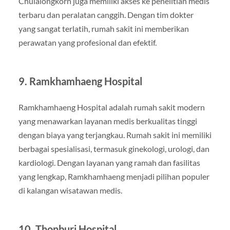
Chulalongkorn juga memiliki akses ke penelitian medis
terbaru dan peralatan canggih. Dengan tim dokter
yang sangat terlatih, rumah sakit ini memberikan
perawatan yang profesional dan efektif.
9. Ramkhamhaeng Hospital
Ramkhamhaeng Hospital adalah rumah sakit modern
yang menawarkan layanan medis berkualitas tinggi
dengan biaya yang terjangkau. Rumah sakit ini memiliki
berbagai spesialisasi, termasuk ginekologi, urologi, dan
kardiologi. Dengan layanan yang ramah dan fasilitas
yang lengkap, Ramkhamhaeng menjadi pilihan populer
di kalangan wisatawan medis.
10. Thonburi Hospital