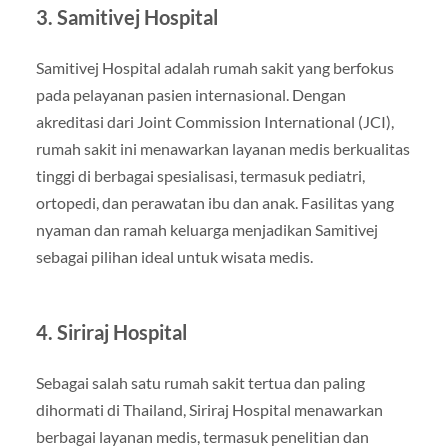
3. Samitivej Hospital
Samitivej Hospital adalah rumah sakit yang berfokus
pada pelayanan pasien internasional. Dengan
akreditasi dari Joint Commission International (JCI),
rumah sakit ini menawarkan layanan medis berkualitas
tinggi di berbagai spesialisasi, termasuk pediatri,
ortopedi, dan perawatan ibu dan anak. Fasilitas yang
nyaman dan ramah keluarga menjadikan Samitivej
sebagai pilihan ideal untuk wisata medis.
4. Siriraj Hospital
Sebagai salah satu rumah sakit tertua dan paling
dihormati di Thailand, Siriraj Hospital menawarkan
berbagai layanan medis, termasuk penelitian dan