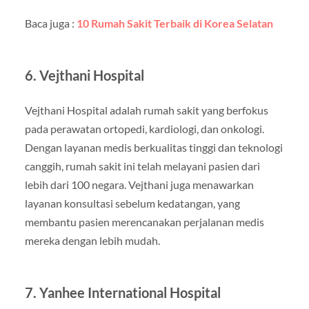
Baca juga :
10 Rumah Sakit Terbaik di Korea Selatan
6. Vejthani Hospital
Vejthani Hospital adalah rumah sakit yang berfokus
pada perawatan ortopedi, kardiologi, dan onkologi.
Dengan layanan medis berkualitas tinggi dan teknologi
canggih, rumah sakit ini telah melayani pasien dari
lebih dari 100 negara. Vejthani juga menawarkan
layanan konsultasi sebelum kedatangan, yang
membantu pasien merencanakan perjalanan medis
mereka dengan lebih mudah.
7. Yanhee International Hospital