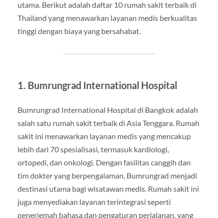
utama. Berikut adalah daftar 10 rumah sakit terbaik di
Thailand yang menawarkan layanan medis berkualitas
tinggi dengan biaya yang bersahabat.
1. Bumrungrad International Hospital
Bumrungrad International Hospital di Bangkok adalah
salah satu rumah sakit terbaik di Asia Tenggara. Rumah
sakit ini menawarkan layanan medis yang mencakup
lebih dari 70 spesialisasi, termasuk kardiologi,
ortopedi, dan onkologi. Dengan fasilitas canggih dan
tim dokter yang berpengalaman, Bumrungrad menjadi
destinasi utama bagi wisatawan medis. Rumah sakit ini
juga menyediakan layanan terintegrasi seperti
penerjemah bahasa dan pengaturan perjalanan, yang