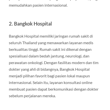
memudahkan pasien internasional.
2. Bangkok Hospital
Bangkok Hospital memiliki jaringan rumah sakit di
seluruh Thailand yang menawarkan layanan medis
berkualitas tinggi. Rumah sakit ini dikenal dengan
spesialisasi dalam bedah jantung, neurologi, dan
perawatan onkologi. Dengan fasilitas modern dan tim
dokter yang ahli di bidangnya, Bangkok Hospital
menjadi pilihan favorit bagi pasien lokal maupun
internasional. Selain itu, layanan konsultasi online
membuat pasien dapat berkomunikasi dengan dokter
sebelum perjalanan mereka.