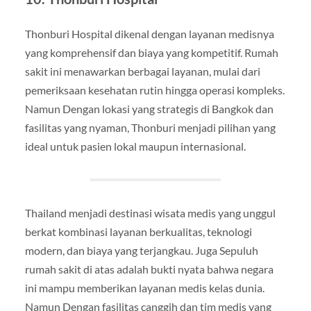
Thonburi Hospital dikenal dengan layanan medisnya
yang komprehensif dan biaya yang kompetitif. Rumah
sakit ini menawarkan berbagai layanan, mulai dari
pemeriksaan kesehatan rutin hingga operasi kompleks.
Namun Dengan lokasi yang strategis di Bangkok dan
fasilitas yang nyaman, Thonburi menjadi pilihan yang
ideal untuk pasien lokal maupun internasional.
Thailand menjadi destinasi wisata medis yang unggul
berkat kombinasi layanan berkualitas, teknologi
modern, dan biaya yang terjangkau. Juga Sepuluh
rumah sakit di atas adalah bukti nyata bahwa negara
ini mampu memberikan layanan medis kelas dunia.
Namun Dengan fasilitas canggih dan tim medis yang