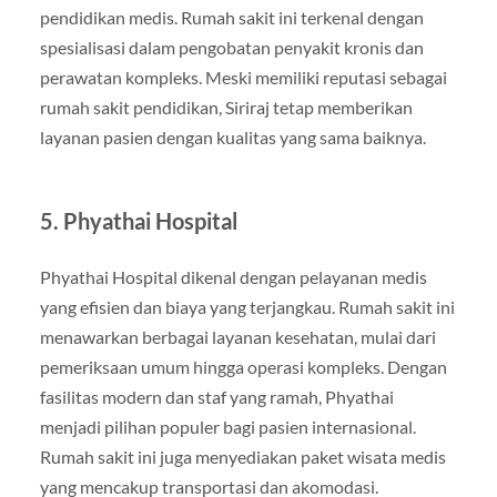
pendidikan medis. Rumah sakit ini terkenal dengan
spesialisasi dalam pengobatan penyakit kronis dan
perawatan kompleks. Meski memiliki reputasi sebagai
rumah sakit pendidikan, Siriraj tetap memberikan
layanan pasien dengan kualitas yang sama baiknya.
5. Phyathai Hospital
Phyathai Hospital dikenal dengan pelayanan medis
yang efisien dan biaya yang terjangkau. Rumah sakit ini
menawarkan berbagai layanan kesehatan, mulai dari
pemeriksaan umum hingga operasi kompleks. Dengan
fasilitas modern dan staf yang ramah, Phyathai
menjadi pilihan populer bagi pasien internasional.
Rumah sakit ini juga menyediakan paket wisata medis
yang mencakup transportasi dan akomodasi.