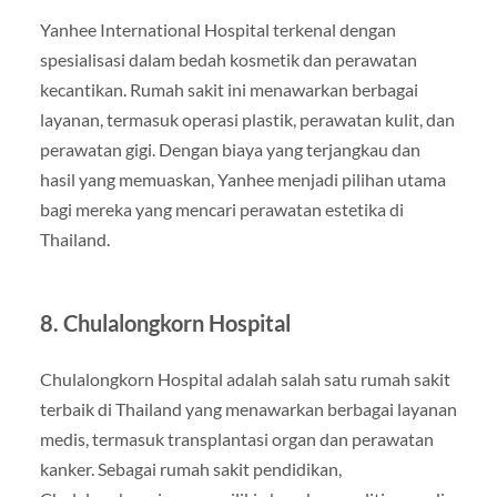
Yanhee International Hospital terkenal dengan
spesialisasi dalam bedah kosmetik dan perawatan
kecantikan. Rumah sakit ini menawarkan berbagai
layanan, termasuk operasi plastik, perawatan kulit, dan
perawatan gigi. Dengan biaya yang terjangkau dan
hasil yang memuaskan, Yanhee menjadi pilihan utama
bagi mereka yang mencari perawatan estetika di
Thailand.
8. Chulalongkorn Hospital
Chulalongkorn Hospital adalah salah satu rumah sakit
terbaik di Thailand yang menawarkan berbagai layanan
medis, termasuk transplantasi organ dan perawatan
kanker. Sebagai rumah sakit pendidikan,