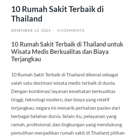
10 Rumah Sakit Terbaik di
Thailand
DESEMBER 13, 2024
/
0 COMMENTS
10 Rumah Sakit Terbaik di Thailand untuk
Wisata Medis Berkualitas dan Biaya
Terjangkau
10 Rumah Sakit Terbaik di Thailand dikenal sebagai
salah satu destinasi wisata medis terbaik di dunia.
Dengan kombinasi layanan kesehatan berkualitas
tinggi, teknologi modern, dan biaya yang relatif
terjangkau, negara ini menarik perhatian pasien dari
berbagai belahan dunia. Selain itu, pelayanan yang
ramah, profesional, dan lingkungan yang mendukung
pemulihan menjadikan rumah sakit di Thailand pilihan