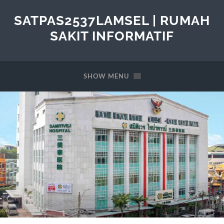
SATPAS2537LAMSEL | RUMAH
SAKIT INFORMATIF
SHOW MENU