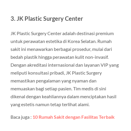
3. JK Plastic Surgery Center
JK Plastic Surgery Center adalah destinasi premium
untuk perawatan estetika di Korea Selatan. Rumah
sakit ini menawarkan berbagai prosedur, mulai dari
bedah plastik hingga perawatan kulit non-invasif.
Dengan akreditasi internasional dan layanan VIP yang
meliputi konsultasi pribadi, JK Plastic Surgery
memastikan pengalaman yang nyaman dan
memuaskan bagi setiap pasien. Tim medis di sini
dikenal dengan keahliannya dalam menciptakan hasil
yang estetis namun tetap terlihat alami.
Baca juga :
10 Rumah Sakit dengan Fasilitas Terbaik