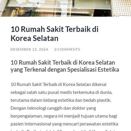
10 Rumah Sakit Terbaik di
Korea Selatan
DESEMBER 13, 2024
/
0 COMMENTS
10 Rumah Sakit Terbaik di Korea Selatan
yang Terkenal dengan Spesialisasi Estetika
10 Rumah Sakit Terbaik di Korea Selatan dikenal
sebagai salah satu pusat medis terkemuka di dunia,
terutama dalam bidang estetika dan bedah plastik.
Dengan teknologi canggih dan dokter yang
berpengalaman, negara ini menjadi tujuan utama bagi
pasien internasional yang mencari perawatan estetika