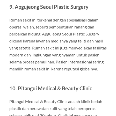
9. Apgujeong Seoul Plastic Surgery
Rumah sakit ini terkenal dengan spesialisasi dalam
operasi wajah, seperti pembentukan rahang dan
perbaikan hidung. Apgujeong Seoul Plastic Surgery
dikenal karena layanan medisnya yang teliti dan hasil
yang estetis. Rumah sakit ini juga menyediakan fasilitas
modern dan lingkungan yang nyaman untuk pasien
selama proses pemulihan. Pasien internasional sering
memilih rumah sakit ini karena reputasi globalnya.
10. Pitangui Medical & Beauty Clinic
Pitangui Medical & Beauty Clinic adalah klinik bedah
plastik dan perawatan kulit yang telah beroperasi
selama lebih dari 30 tahun. Klinik ini menawarkan