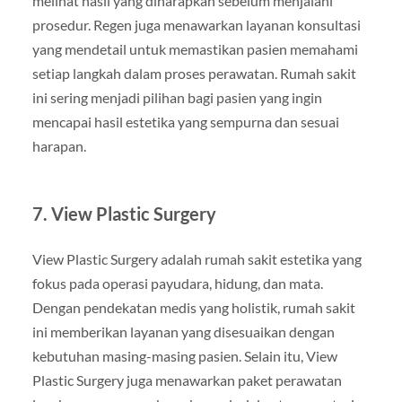
melihat hasil yang diharapkan sebelum menjalani
prosedur. Regen juga menawarkan layanan konsultasi
yang mendetail untuk memastikan pasien memahami
setiap langkah dalam proses perawatan. Rumah sakit
ini sering menjadi pilihan bagi pasien yang ingin
mencapai hasil estetika yang sempurna dan sesuai
harapan.
7. View Plastic Surgery
View Plastic Surgery adalah rumah sakit estetika yang
fokus pada operasi payudara, hidung, dan mata.
Dengan pendekatan medis yang holistik, rumah sakit
ini memberikan layanan yang disesuaikan dengan
kebutuhan masing-masing pasien. Selain itu, View
Plastic Surgery juga menawarkan paket perawatan