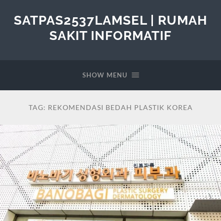
SATPAS2537LAMSEL | RUMAH
SAKIT INFORMATIF
SHOW MENU
TAG:
REKOMENDASI BEDAH PLASTIK KOREA