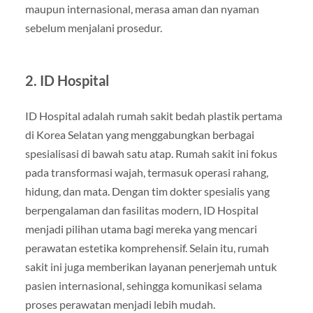
maupun internasional, merasa aman dan nyaman
sebelum menjalani prosedur.
2. ID Hospital
ID Hospital adalah rumah sakit bedah plastik pertama
di Korea Selatan yang menggabungkan berbagai
spesialisasi di bawah satu atap. Rumah sakit ini fokus
pada transformasi wajah, termasuk operasi rahang,
hidung, dan mata. Dengan tim dokter spesialis yang
berpengalaman dan fasilitas modern, ID Hospital
menjadi pilihan utama bagi mereka yang mencari
perawatan estetika komprehensif. Selain itu, rumah
sakit ini juga memberikan layanan penerjemah untuk
pasien internasional, sehingga komunikasi selama
proses perawatan menjadi lebih mudah.