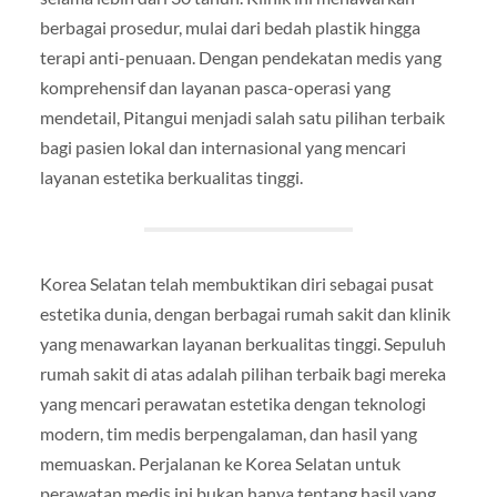
berbagai prosedur, mulai dari bedah plastik hingga
terapi anti-penuaan. Dengan pendekatan medis yang
komprehensif dan layanan pasca-operasi yang
mendetail, Pitangui menjadi salah satu pilihan terbaik
bagi pasien lokal dan internasional yang mencari
layanan estetika berkualitas tinggi.
Korea Selatan telah membuktikan diri sebagai pusat
estetika dunia, dengan berbagai rumah sakit dan klinik
yang menawarkan layanan berkualitas tinggi. Sepuluh
rumah sakit di atas adalah pilihan terbaik bagi mereka
yang mencari perawatan estetika dengan teknologi
modern, tim medis berpengalaman, dan hasil yang
memuaskan. Perjalanan ke Korea Selatan untuk
perawatan medis ini bukan hanya tentang hasil yang