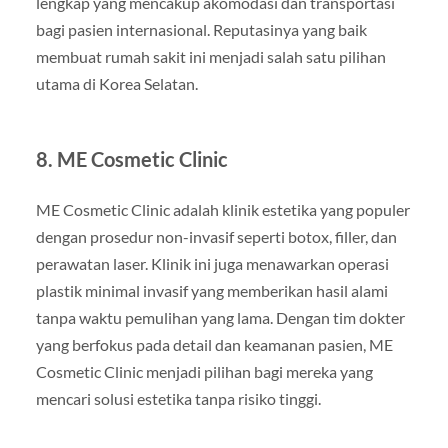
lengkap yang mencakup akomodasi dan transportasi
bagi pasien internasional. Reputasinya yang baik
membuat rumah sakit ini menjadi salah satu pilihan
utama di Korea Selatan.
8. ME Cosmetic Clinic
ME Cosmetic Clinic adalah klinik estetika yang populer
dengan prosedur non-invasif seperti botox, filler, dan
perawatan laser. Klinik ini juga menawarkan operasi
plastik minimal invasif yang memberikan hasil alami
tanpa waktu pemulihan yang lama. Dengan tim dokter
yang berfokus pada detail dan keamanan pasien, ME
Cosmetic Clinic menjadi pilihan bagi mereka yang
mencari solusi estetika tanpa risiko tinggi.