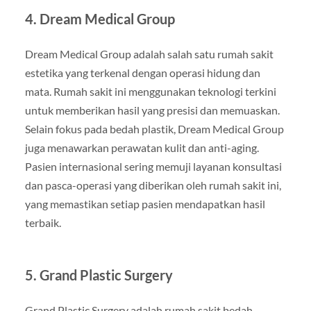
4. Dream Medical Group
Dream Medical Group adalah salah satu rumah sakit
estetika yang terkenal dengan operasi hidung dan
mata. Rumah sakit ini menggunakan teknologi terkini
untuk memberikan hasil yang presisi dan memuaskan.
Selain fokus pada bedah plastik, Dream Medical Group
juga menawarkan perawatan kulit dan anti-aging.
Pasien internasional sering memuji layanan konsultasi
dan pasca-operasi yang diberikan oleh rumah sakit ini,
yang memastikan setiap pasien mendapatkan hasil
terbaik.
5. Grand Plastic Surgery
Grand Plastic Surgery adalah rumah sakit bedah