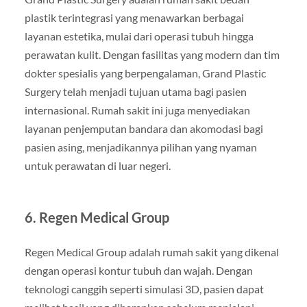
plastik terintegrasi yang menawarkan berbagai
layanan estetika, mulai dari operasi tubuh hingga
perawatan kulit. Dengan fasilitas yang modern dan tim
dokter spesialis yang berpengalaman, Grand Plastic
Surgery telah menjadi tujuan utama bagi pasien
internasional. Rumah sakit ini juga menyediakan
layanan penjemputan bandara dan akomodasi bagi
pasien asing, menjadikannya pilihan yang nyaman
untuk perawatan di luar negeri.
6. Regen Medical Group
Regen Medical Group adalah rumah sakit yang dikenal
dengan operasi kontur tubuh dan wajah. Dengan
teknologi canggih seperti simulasi 3D, pasien dapat