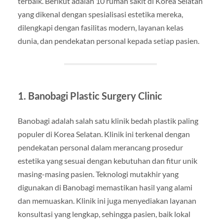
terbaik. Berikut adalah 10 rumah sakit di Korea Selatan
yang dikenal dengan spesialisasi estetika mereka,
dilengkapi dengan fasilitas modern, layanan kelas
dunia, dan pendekatan personal kepada setiap pasien.
1. Banobagi Plastic Surgery Clinic
Banobagi adalah salah satu klinik bedah plastik paling
populer di Korea Selatan. Klinik ini terkenal dengan
pendekatan personal dalam merancang prosedur
estetika yang sesuai dengan kebutuhan dan fitur unik
masing-masing pasien. Teknologi mutakhir yang
digunakan di Banobagi memastikan hasil yang alami
dan memuaskan. Klinik ini juga menyediakan layanan
konsultasi yang lengkap, sehingga pasien, baik lokal