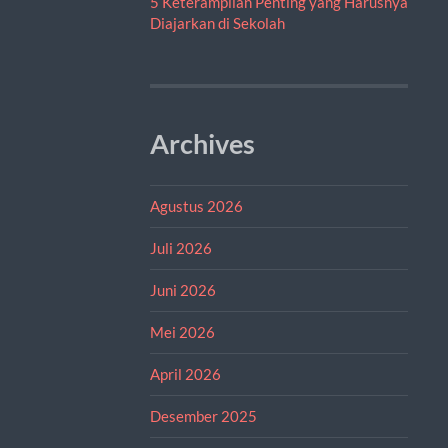
5 Keterampilan Penting yang Harusnya
Diajarkan di Sekolah
Archives
Agustus 2026
Juli 2026
Juni 2026
Mei 2026
April 2026
Desember 2025