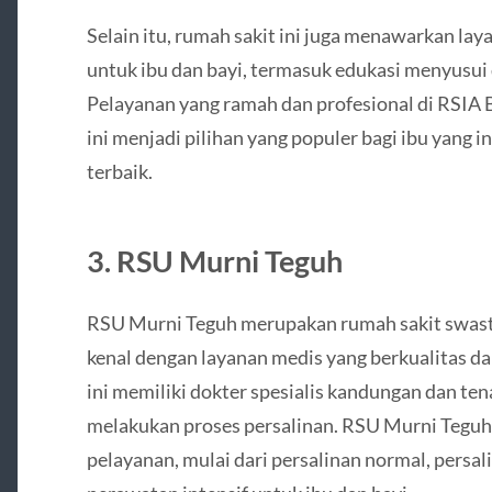
Selain itu, rumah sakit ini juga menawarkan la
untuk ibu dan bayi, termasuk edukasi menyusui 
Pelayanan yang ramah dan profesional di RSI
ini menjadi pilihan yang populer bagi ibu yang 
terbaik.
3.
RSU Murni Teguh
RSU Murni Teguh merupakan rumah sakit swasta
kenal dengan layanan medis yang berkualitas dan
ini memiliki dokter spesialis kandungan dan t
melakukan proses persalinan. RSU Murni Teguh
pelayanan, mulai dari persalinan normal, persa