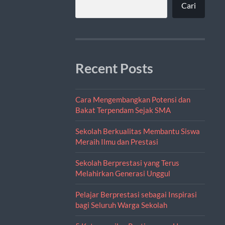
Cari
Recent Posts
Cara Mengembangkan Potensi dan
Bakat Terpendam Sejak SMA
Sekolah Berkualitas Membantu Siswa
Meraih Ilmu dan Prestasi
Sekolah Berprestasi yang Terus
Melahirkan Generasi Unggul
Pelajar Berprestasi sebagai Inspirasi
bagi Seluruh Warga Sekolah