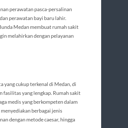
yanan perawatan pasca-persalinan
dan perawatan bayi baru lahir.
A Bunda Medan membuat rumah sakit
ingin melahirkan dengan pelayanan
 yang cukup terkenal di Medan, di
 fasilitas yang lengkap. Rumah sakit
enaga medis yang berkompeten dalam
 menyediakan berbagai jenis
linan dengan metode caesar, hingga