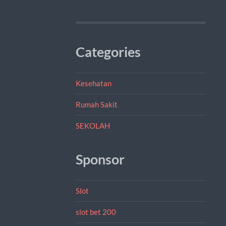
Categories
Kesehatan
Rumah Sakit
SEKOLAH
Sponsor
Slot
slot bet 200