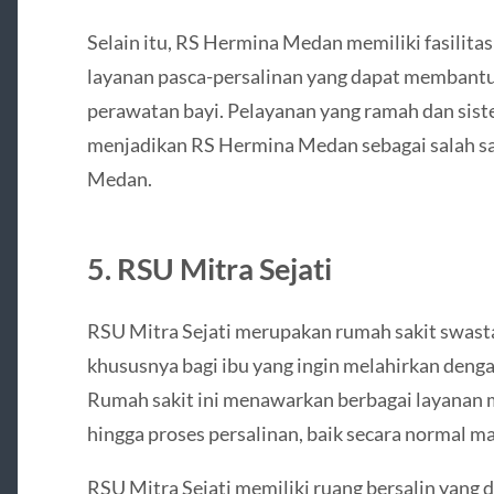
Selain itu, RS Hermina Medan memiliki fasilitas
layanan pasca-persalinan yang dapat membantu
perawatan bayi. Pelayanan yang ramah dan sist
menjadikan RS Hermina Medan sebagai salah sat
Medan.
5.
RSU Mitra Sejati
RSU Mitra Sejati merupakan rumah sakit swasta
khususnya bagi ibu yang ingin melahirkan deng
Rumah sakit ini menawarkan berbagai layanan 
hingga proses persalinan, baik secara normal m
RSU Mitra Sejati memiliki ruang bersalin yang 