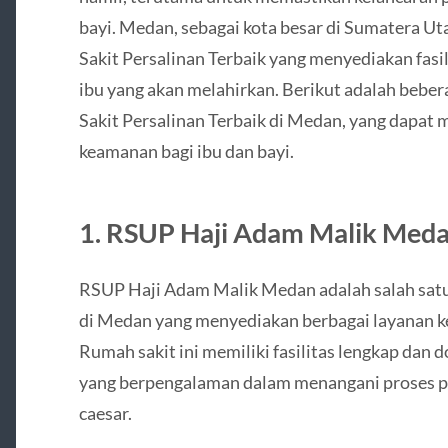
bayi. Medan, sebagai kota besar di Sumatera Ut
Sakit Persalinan Terbaik yang menyediakan fasil
ibu yang akan melahirkan. Berikut adalah beb
Sakit Persalinan Terbaik di Medan, yang dapa
keamanan bagi ibu dan bayi.
1.
RSUP Haji Adam Malik Med
RSUP Haji Adam Malik Medan adalah salah satu
di Medan yang menyediakan berbagai layanan ke
Rumah sakit ini memiliki fasilitas lengkap dan d
yang berpengalaman dalam menangani proses p
caesar.