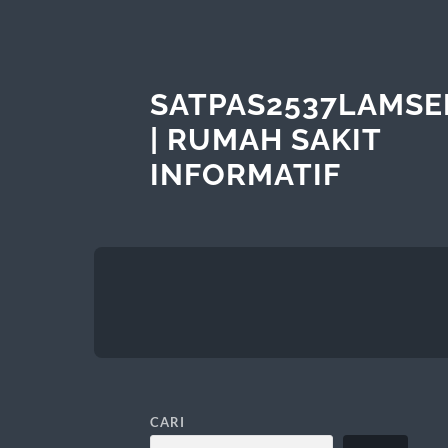
SATPAS2537LAMSE
| RUMAH SAKIT
INFORMATIF
CARI