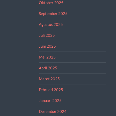
Oktober 2025
September 2025
Agustus 2025
Juli 2025
Juni 2025
Mei 2025
April 2025
Maret 2025
Februari 2025
Januari 2025
Desember 2024