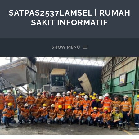
SATPAS2537LAMSEL | RUMAH
SAKIT INFORMATIF
SHOW MENU