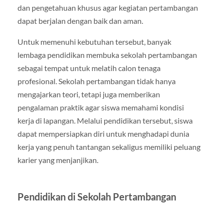
dan pengetahuan khusus agar kegiatan pertambangan
dapat berjalan dengan baik dan aman.
Untuk memenuhi kebutuhan tersebut, banyak
lembaga pendidikan membuka sekolah pertambangan
sebagai tempat untuk melatih calon tenaga
profesional. Sekolah pertambangan tidak hanya
mengajarkan teori, tetapi juga memberikan
pengalaman praktik agar siswa memahami kondisi
kerja di lapangan. Melalui pendidikan tersebut, siswa
dapat mempersiapkan diri untuk menghadapi dunia
kerja yang penuh tantangan sekaligus memiliki peluang
karier yang menjanjikan.
Pendidikan di Sekolah Pertambangan