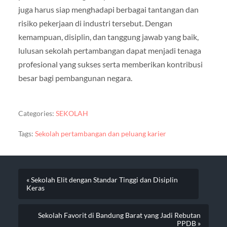
juga harus siap menghadapi berbagai tantangan dan
risiko pekerjaan di industri tersebut. Dengan
kemampuan, disiplin, dan tanggung jawab yang baik,
lulusan sekolah pertambangan dapat menjadi tenaga
profesional yang sukses serta memberikan kontribusi
besar bagi pembangunan negara.
Categories:
SEKOLAH
Tags:
Sekolah pertambangan dan peluang karier
« Sekolah Elit dengan Standar Tinggi dan Disiplin
Keras
Sekolah Favorit di Bandung Barat yang Jadi Rebutan
PPDB »