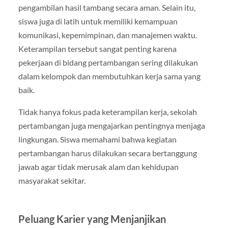
pengambilan hasil tambang secara aman. Selain itu,
siswa juga di latih untuk memiliki kemampuan
komunikasi, kepemimpinan, dan manajemen waktu.
Keterampilan tersebut sangat penting karena
pekerjaan di bidang pertambangan sering dilakukan
dalam kelompok dan membutuhkan kerja sama yang
baik.
Tidak hanya fokus pada keterampilan kerja, sekolah
pertambangan juga mengajarkan pentingnya menjaga
lingkungan. Siswa memahami bahwa kegiatan
pertambangan harus dilakukan secara bertanggung
jawab agar tidak merusak alam dan kehidupan
masyarakat sekitar.
Peluang Karier yang Menjanjikan