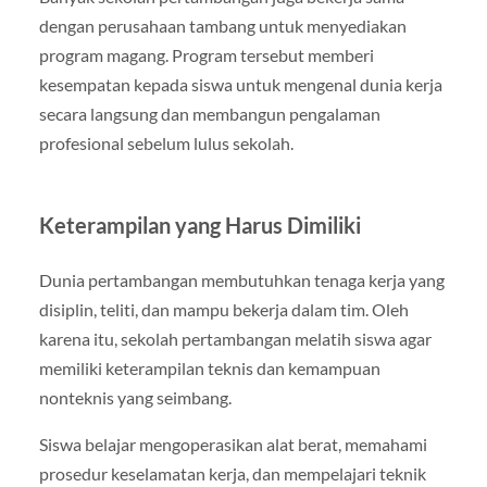
dengan perusahaan tambang untuk menyediakan
program magang. Program tersebut memberi
kesempatan kepada siswa untuk mengenal dunia kerja
secara langsung dan membangun pengalaman
profesional sebelum lulus sekolah.
Keterampilan yang Harus Dimiliki
Dunia pertambangan membutuhkan tenaga kerja yang
disiplin, teliti, dan mampu bekerja dalam tim. Oleh
karena itu, sekolah pertambangan melatih siswa agar
memiliki keterampilan teknis dan kemampuan
nonteknis yang seimbang.
Siswa belajar mengoperasikan alat berat, memahami
prosedur keselamatan kerja, dan mempelajari teknik