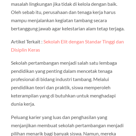
masalah lingkungan jika tidak di kelola dengan baik.
Oleh sebab itu, perusahaan dan tenaga kerja harus
mampu menjalankan kegiatan tambang secara
bertanggung jawab agar kelestarian alam tetap terjaga.
Artikel Terkait :
Sekolah Elit dengan Standar Tinggi dan
Disiplin Keras
Sekolah pertambangan menjadi salah satu lembaga
pendidikan yang penting dalam mencetak tenaga
profesional di bidang industri tambang. Melalui
pendidikan teori dan praktik, siswa memperoleh
keterampilan yang di butuhkan untuk menghadapi
dunia kerja.
Peluang karier yang luas dan penghasilan yang
menjanjikan membuat sekolah pertambangan menjadi
pilihan menarik bagi banyak siswa. Namun, mereka