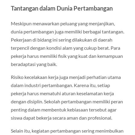
Tantangan dalam Dunia Pertambangan
Meskipun menawarkan peluang yang menjanjikan,
dunia pertambangan juga memiliki berbagai tantangan.
Pekerjaan di bidang ini sering dilakukan di daerah
terpencil dengan kondisi alam yang cukup berat. Para
pekerja harus memiliki fisik yang kuat dan kemampuan
beradaptasi yang baik.
Risiko kecelakaan kerja juga menjadi perhatian utama
dalam industri pertambangan. Karena itu, setiap
pekerja harus mematuhi aturan keselamatan kerja
dengan disiplin. Sekolah pertambangan memiliki peran
penting dalam membentuk kebiasaan tersebut agar
siswa dapat bekerja secara aman dan profesional.
Selain itu, kegiatan pertambangan sering menimbulkan