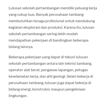
Lulusan sekolah pertambangan memiliki peluang kerja
yang cukup luas. Banyak perusahaan tambang
membutuhkan tenaga profesional untuk mendukung
kegiatan eksplorasi dan produksi. Karena itu, lulusan
sekolah pertambangan sering lebih mudah
mendapatkan pekerjaan di bandingkan beberapa
bidang lainnya.
Beberapa pekerjaan yang dapat di tekuni lulusan
sekolah pertambangan antara lain teknisi tambang,
operator alat berat, pengawas lapangan, petugas
keselamatan kerja, dan ahli geologi. Selain bekerja di
perusahaan tambang, lulusan juga dapat bekerja di
bidang energi, konstruksi, maupun pengelolaan
lingkungan.