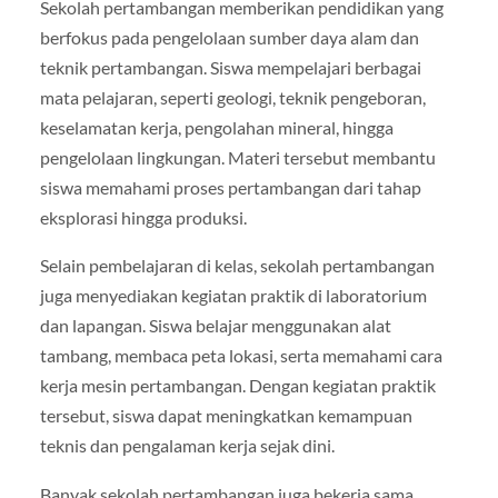
Sekolah pertambangan memberikan pendidikan yang
berfokus pada pengelolaan sumber daya alam dan
teknik pertambangan. Siswa mempelajari berbagai
mata pelajaran, seperti geologi, teknik pengeboran,
keselamatan kerja, pengolahan mineral, hingga
pengelolaan lingkungan. Materi tersebut membantu
siswa memahami proses pertambangan dari tahap
eksplorasi hingga produksi.
Selain pembelajaran di kelas, sekolah pertambangan
juga menyediakan kegiatan praktik di laboratorium
dan lapangan. Siswa belajar menggunakan alat
tambang, membaca peta lokasi, serta memahami cara
kerja mesin pertambangan. Dengan kegiatan praktik
tersebut, siswa dapat meningkatkan kemampuan
teknis dan pengalaman kerja sejak dini.
Banyak sekolah pertambangan juga bekerja sama