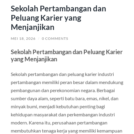
Sekolah Pertambangan dan
Peluang Karier yang
Menjanjikan
MEI 18, 2026
/
0 COMMENTS
Sekolah Pertambangan dan Peluang Karier
yang Menjanjikan
Sekolah pertambangan dan peluang karier industri
pertambangan memiliki peran besar dalam mendukung
pembangunan dan perekonomian negara. Berbagai
sumber daya alam, seperti batu bara, emas, nikel, dan
minyak bumi, menjadi kebutuhan penting bagi
kehidupan masyarakat dan perkembangan industri
modern. Karena itu, perusahaan pertambangan
membutuhkan tenaga kerja yang memiliki kemampuan