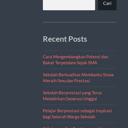
Cari
Recent Posts
Cara Mengembangkan Potensi dan
Bakat Terpendam Sejak SMA
Sekolah Berkualitas Membantu Siswa
Meraih Ilmu dan Prestasi
Sekolah Berprestasi yang Terus
Melahirkan Generasi Unggul
Pelajar Berprestasi sebagai Inspirasi
bagi Seluruh Warga Sekolah