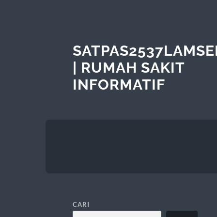
SATPAS2537LAMSE
| RUMAH SAKIT
INFORMATIF
CARI