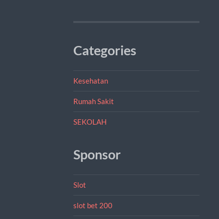
Categories
Kesehatan
Rumah Sakit
SEKOLAH
Sponsor
Slot
slot bet 200