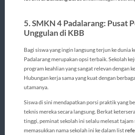
5. SMKN 4 Padalarang: Pusat P
Unggulan di KBB
Bagi siswa yang ingin langsung terjun ke dunia 
Padalarang merupakan opsi terbaik. Sekolah ke
program keahlian yang sangat relevan dengan ke
Hubungan kerja sama yang kuat dengan berbagai
utamanya.
Siswa di sini mendapatkan porsi praktik yang 
teknis mereka secara langsung. Berkat keterser
tinggi, peminat sekolah ini selalu melesat tajam
memasukkan nama sekolah ini ke dalam list
ref