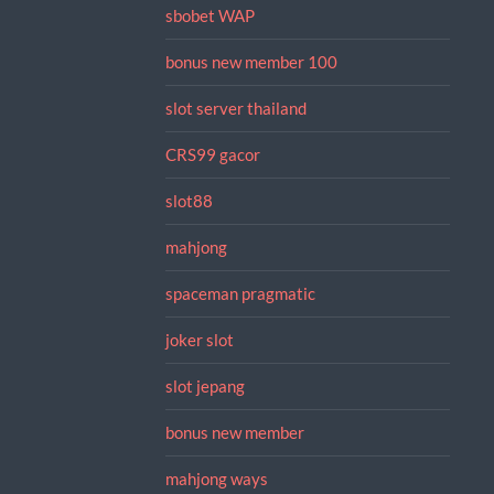
sbobet WAP
bonus new member 100
slot server thailand
CRS99 gacor
slot88
mahjong
spaceman pragmatic
joker slot
slot jepang
bonus new member
mahjong ways