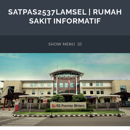
SATPAS2537LAMSEL | RUMAH
SAKIT INFORMATIF
SHOW MENU