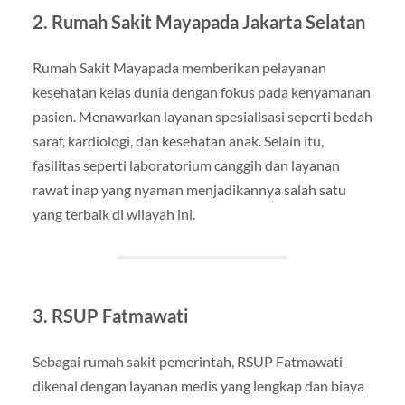
2. Rumah Sakit Mayapada Jakarta Selatan
Rumah Sakit Mayapada memberikan pelayanan
kesehatan kelas dunia dengan fokus pada kenyamanan
pasien. Menawarkan layanan spesialisasi seperti bedah
saraf, kardiologi, dan kesehatan anak. Selain itu,
fasilitas seperti laboratorium canggih dan layanan
rawat inap yang nyaman menjadikannya salah satu
yang terbaik di wilayah ini.
3. RSUP Fatmawati
Sebagai rumah sakit pemerintah, RSUP Fatmawati
dikenal dengan layanan medis yang lengkap dan biaya