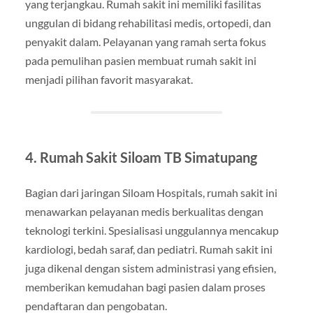
yang terjangkau. Rumah sakit ini memiliki fasilitas
unggulan di bidang rehabilitasi medis, ortopedi, dan
penyakit dalam. Pelayanan yang ramah serta fokus
pada pemulihan pasien membuat rumah sakit ini
menjadi pilihan favorit masyarakat.
4. Rumah Sakit Siloam TB Simatupang
Bagian dari jaringan Siloam Hospitals, rumah sakit ini
menawarkan pelayanan medis berkualitas dengan
teknologi terkini. Spesialisasi unggulannya mencakup
kardiologi, bedah saraf, dan pediatri. Rumah sakit ini
juga dikenal dengan sistem administrasi yang efisien,
memberikan kemudahan bagi pasien dalam proses
pendaftaran dan pengobatan.