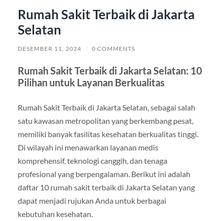
Rumah Sakit Terbaik di Jakarta
Selatan
DESEMBER 11, 2024
/
0 COMMENTS
Rumah Sakit Terbaik di Jakarta Selatan: 10
Pilihan untuk Layanan Berkualitas
Rumah Sakit Terbaik di Jakarta Selatan, sebagai salah
satu kawasan metropolitan yang berkembang pesat,
memiliki banyak fasilitas kesehatan berkualitas tinggi.
Di wilayah ini menawarkan layanan medis
komprehensif, teknologi canggih, dan tenaga
profesional yang berpengalaman. Berikut ini adalah
daftar 10 rumah sakit terbaik di Jakarta Selatan yang
dapat menjadi rujukan Anda untuk berbagai
kebutuhan kesehatan.