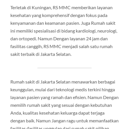
Terletak di Kuningan, RS MMC memberikan layanan
kesehatan yang komprehensif dengan fokus pada
kenyamanan dan keamanan pasien. Juga Rumah sakit
ini memiliki spesialisasi di bidang kardiologi, neurologi,
dan ortopedi. Namun Dengan layanan 24 jam dan
fasilitas canggih, RS MMC menjadi salah satu rumah
sakit terbaik di Jakarta Selatan.
Rumah sakit di Jakarta Selatan menawarkan berbagai
keunggulan, mulai dari teknologi medis terkini hingga
layanan pasien yang ramah dan efisien. Namun Dengan
memilih rumah sakit yang sesuai dengan kebutuhan
Anda, kualitas kesehatan keluarga dapat terjaga
dengan baik. Namun Jangan ragu untuk memanfaatkan
fasilitas-fasilitas unggulan dari rumah sakit pilihan