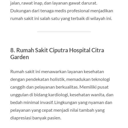
jalan, rawat inap, dan layanan gawat darurat.
Dukungan dari tenaga medis profesional menjadikan
rumah sakit ini salah satu yang terbaik di wilayah ini.
8. Rumah Sakit Ciputra Hospital Citra
Garden
Rumah sakit ini menawarkan layanan kesehatan
dengan pendekatan holistik, memadukan teknologi
canggih dan pelayanan berkualitas. Memiliki pusat
unggulan di bidang kardiologi, kesehatan wanita, dan
bedah minimal invasif. Lingkungan yang nyaman dan
pelayanan yang cepat menjadi nilai tambah yang
diapresiasi banyak pasien.