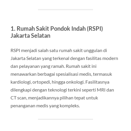
1. Rumah Sakit Pondok Indah (RSPI)
Jakarta Selatan
RSPI menjadi salah satu rumah sakit unggulan di
Jakarta Selatan yang terkenal dengan fasilitas modern
dan pelayanan yang ramah. Rumah sakit ini
menawarkan berbagai spesialisasi medis, termasuk
kardiologi, ortopedi, hingga onkologi. Fasilitasnya
dilengkapi dengan teknologi terkini seperti MRI dan
CT scan, menjadikannya pilihan tepat untuk
penanganan medis yang kompleks.