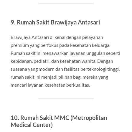
9. Rumah Sakit Brawijaya Antasari
Brawijaya Antasari di kenal dengan pelayanan
premium yang berfokus pada kesehatan keluarga.
Rumah sakit ini menawarkan layanan unggulan seperti
kebidanan, pediatri, dan kesehatan wanita. Dengan
suasana yang modern dan fasilitas berteknologi tinggi,
rumah sakit ini menjadi pilihan bagi mereka yang
mencari layanan kesehatan berkualitas.
10. Rumah Sakit MMC (Metropolitan
Medical Center)