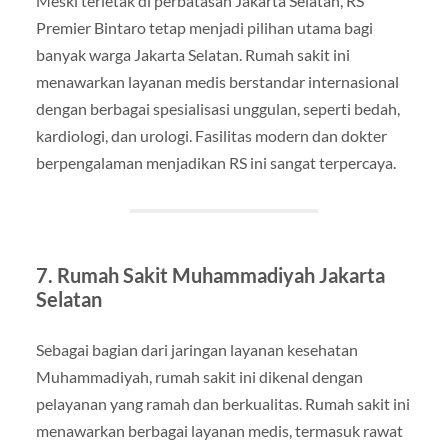
Meski terletak di perbatasan Jakarta Selatan, RS
Premier Bintaro tetap menjadi pilihan utama bagi
banyak warga Jakarta Selatan. Rumah sakit ini
menawarkan layanan medis berstandar internasional
dengan berbagai spesialisasi unggulan, seperti bedah,
kardiologi, dan urologi. Fasilitas modern dan dokter
berpengalaman menjadikan RS ini sangat terpercaya.
7. Rumah Sakit Muhammadiyah Jakarta
Selatan
Sebagai bagian dari jaringan layanan kesehatan
Muhammadiyah, rumah sakit ini dikenal dengan
pelayanan yang ramah dan berkualitas. Rumah sakit ini
menawarkan berbagai layanan medis, termasuk rawat