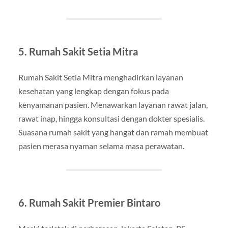
5. Rumah Sakit Setia Mitra
Rumah Sakit Setia Mitra menghadirkan layanan
kesehatan yang lengkap dengan fokus pada
kenyamanan pasien. Menawarkan layanan rawat jalan,
rawat inap, hingga konsultasi dengan dokter spesialis.
Suasana rumah sakit yang hangat dan ramah membuat
pasien merasa nyaman selama masa perawatan.
6. Rumah Sakit Premier Bintaro