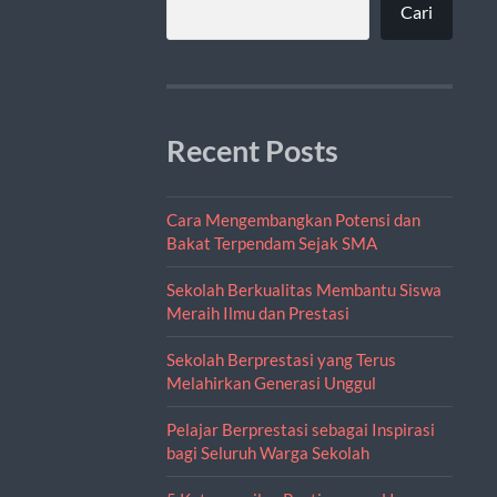
Cari
Recent Posts
Cara Mengembangkan Potensi dan
Bakat Terpendam Sejak SMA
Sekolah Berkualitas Membantu Siswa
Meraih Ilmu dan Prestasi
Sekolah Berprestasi yang Terus
Melahirkan Generasi Unggul
Pelajar Berprestasi sebagai Inspirasi
bagi Seluruh Warga Sekolah