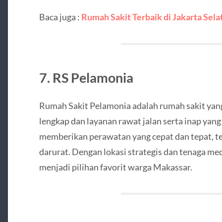
Baca juga :
Rumah Sakit Terbaik di Jakarta Sela
7. RS Pelamonia
Rumah Sakit Pelamonia adalah rumah sakit yang 
lengkap dan layanan rawat jalan serta inap yang 
memberikan perawatan yang cepat dan tepat, t
darurat. Dengan lokasi strategis dan tenaga m
menjadi pilihan favorit warga Makassar.