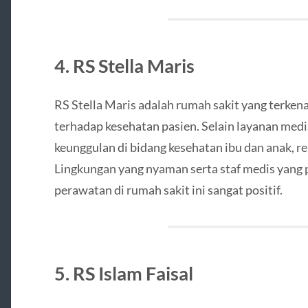
4. RS Stella Maris
RS Stella Maris adalah rumah sakit yang terken
terhadap kesehatan pasien. Selain layanan medi
keunggulan di bidang kesehatan ibu dan anak, re
Lingkungan yang nyaman serta staf medis yan
perawatan di rumah sakit ini sangat positif.
5. RS Islam Faisal