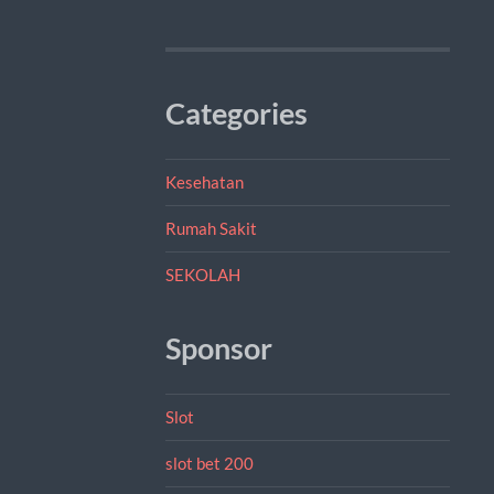
Categories
Kesehatan
Rumah Sakit
SEKOLAH
Sponsor
Slot
slot bet 200