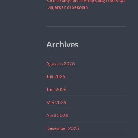
5 Keterampilan Penting yang Harusnya
Diajarkan di Sekolah
Archives
Agustus 2026
Juli 2026
Juni 2026
Mei 2026
April 2026
Desember 2025