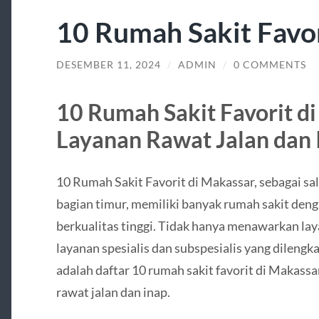
10 Rumah Sakit Favor
DESEMBER 11, 2024
/
ADMIN
/
0 COMMENTS
10 Rumah Sakit Favorit d
Layanan Rawat Jalan dan 
10 Rumah Sakit Favorit di Makassar, sebagai sal
bagian timur, memiliki banyak rumah sakit deng
berkualitas tinggi. Tidak hanya menawarkan lay
layanan spesialis dan subspesialis yang dileng
adalah daftar 10 rumah sakit favorit di Makass
rawat jalan dan inap.