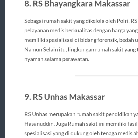
8. RS Bhayangkara Makassar
Sebagai rumah sakit yang dikelola oleh Polri,
pelayanan medis berkualitas dengan harga yang 
memiliki spesialisasi di bidang forensik, bedah
Namun Selain itu, lingkungan rumah sakit yang
nyaman selama perawatan.
9. RS Unhas Makassar
RS Unhas merupakan rumah sakit pendidikan yan
Hasanuddin. Juga Rumah sakit ini memiliki fasi
spesialisasi yang di dukung oleh tenaga medis ah