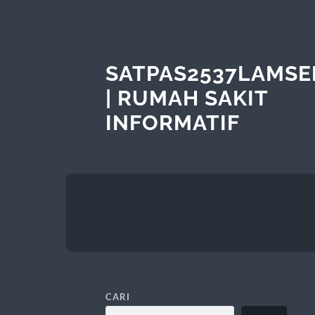
SATPAS2537LAMSE
| RUMAH SAKIT
INFORMATIF
CARI