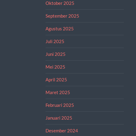
Oktober 2025
September 2025
Agustus 2025
Juli 2025
Juni 2025
Mei 2025
April 2025
Maret 2025
Februari 2025
Januari 2025
Desember 2024