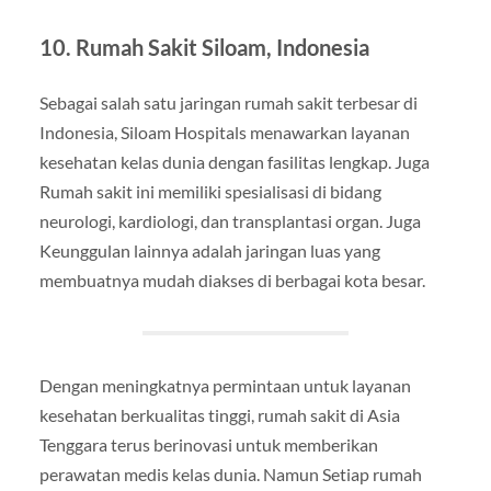
10. Rumah Sakit Siloam, Indonesia
Sebagai salah satu jaringan rumah sakit terbesar di
Indonesia, Siloam Hospitals menawarkan layanan
kesehatan kelas dunia dengan fasilitas lengkap. Juga
Rumah sakit ini memiliki spesialisasi di bidang
neurologi, kardiologi, dan transplantasi organ. Juga
Keunggulan lainnya adalah jaringan luas yang
membuatnya mudah diakses di berbagai kota besar.
Dengan meningkatnya permintaan untuk layanan
kesehatan berkualitas tinggi, rumah sakit di Asia
Tenggara terus berinovasi untuk memberikan
perawatan medis kelas dunia. Namun Setiap rumah