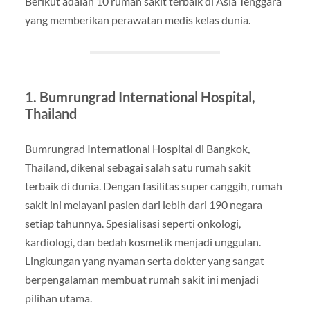
Berikut adalah 10 rumah sakit terbaik di Asia Tenggara
yang memberikan perawatan medis kelas dunia.
1. Bumrungrad International Hospital,
Thailand
Bumrungrad International Hospital di Bangkok,
Thailand, dikenal sebagai salah satu rumah sakit
terbaik di dunia. Dengan fasilitas super canggih, rumah
sakit ini melayani pasien dari lebih dari 190 negara
setiap tahunnya. Spesialisasi seperti onkologi,
kardiologi, dan bedah kosmetik menjadi unggulan.
Lingkungan yang nyaman serta dokter yang sangat
berpengalaman membuat rumah sakit ini menjadi
pilihan utama.