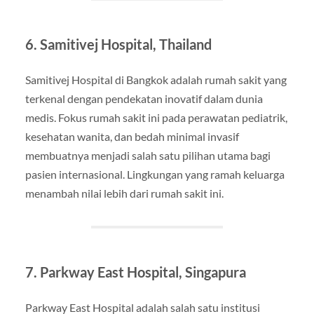
6. Samitivej Hospital, Thailand
Samitivej Hospital di Bangkok adalah rumah sakit yang
terkenal dengan pendekatan inovatif dalam dunia
medis. Fokus rumah sakit ini pada perawatan pediatrik,
kesehatan wanita, dan bedah minimal invasif
membuatnya menjadi salah satu pilihan utama bagi
pasien internasional. Lingkungan yang ramah keluarga
menambah nilai lebih dari rumah sakit ini.
7. Parkway East Hospital, Singapura
Parkway East Hospital adalah salah satu institusi