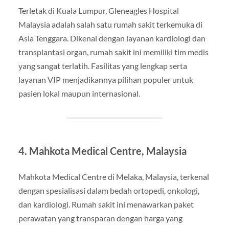
Terletak di Kuala Lumpur, Gleneagles Hospital
Malaysia adalah salah satu rumah sakit terkemuka di
Asia Tenggara. Dikenal dengan layanan kardiologi dan
transplantasi organ, rumah sakit ini memiliki tim medis
yang sangat terlatih. Fasilitas yang lengkap serta
layanan VIP menjadikannya pilihan populer untuk
pasien lokal maupun internasional.
4. Mahkota Medical Centre, Malaysia
Mahkota Medical Centre di Melaka, Malaysia, terkenal
dengan spesialisasi dalam bedah ortopedi, onkologi,
dan kardiologi. Rumah sakit ini menawarkan paket
perawatan yang transparan dengan harga yang