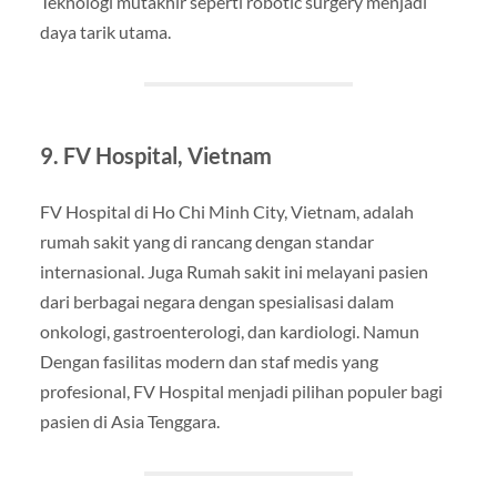
Teknologi mutakhir seperti robotic surgery menjadi
daya tarik utama.
9. FV Hospital, Vietnam
FV Hospital di Ho Chi Minh City, Vietnam, adalah
rumah sakit yang di rancang dengan standar
internasional. Juga Rumah sakit ini melayani pasien
dari berbagai negara dengan spesialisasi dalam
onkologi, gastroenterologi, dan kardiologi. Namun
Dengan fasilitas modern dan staf medis yang
profesional, FV Hospital menjadi pilihan populer bagi
pasien di Asia Tenggara.