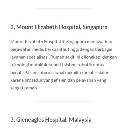
2. Mount Elizabeth Hospital, Singapura
Mount Elizabeth Hospital di Singapura menawarkan
perawatan medis berkualitas tinggi dengan berbagai
layanan spesialisasi. Rumah sakit ini dilengkapi dengan
teknologi mutakhir, seperti sistem robotik untuk
bedah. Pasien internasional memilih rumah sakit ini
karena prosedur yang efisien dan pelayanan yang
sangat ramah.
3. Gleneagles Hospital, Malaysia