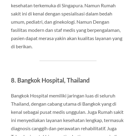
kesehatan terkemuka di Singapura. Namun Rumah
sakit ini di kenal dengan spesialisasi dalam bedah
umum, pediatri, dan ginekologi. Namun Dengan
fasilitas modern dan staf medis yang berpengalaman,
pasien dapat merasa yakin akan kualitas layanan yang
di berikan.
8. Bangkok Hospital, Thailand
Bangkok Hospital memiliki jaringan luas di seluruh
Thailand, dengan cabang utama di Bangkok yang di
kenal sebagai pusat medis unggulan. Juga Rumah sakit
ini menyediakan layanan kesehatan lengkap, termasuk
diagnosis canggih dan perawatan rehabilitatif. Juga