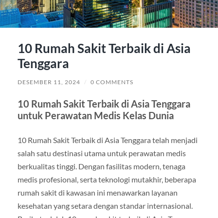
10 Rumah Sakit Terbaik di Asia
Tenggara
DESEMBER 11, 2024
/
0 COMMENTS
10 Rumah Sakit Terbaik di Asia Tenggara
untuk Perawatan Medis Kelas Dunia
10 Rumah Sakit Terbaik di Asia Tenggara telah menjadi
salah satu destinasi utama untuk perawatan medis
berkualitas tinggi. Dengan fasilitas modern, tenaga
medis profesional, serta teknologi mutakhir, beberapa
rumah sakit di kawasan ini menawarkan layanan
kesehatan yang setara dengan standar internasional.