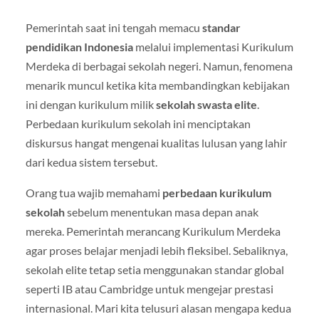
Pemerintah saat ini tengah memacu
standar
pendidikan Indonesia
melalui implementasi Kurikulum
Merdeka di berbagai sekolah negeri. Namun, fenomena
menarik muncul ketika kita membandingkan kebijakan
ini dengan kurikulum milik
sekolah swasta elite
.
Perbedaan kurikulum sekolah ini menciptakan
diskursus hangat mengenai kualitas lulusan yang lahir
dari kedua sistem tersebut.
Orang tua wajib memahami
perbedaan kurikulum
sekolah
sebelum menentukan masa depan anak
mereka. Pemerintah merancang Kurikulum Merdeka
agar proses belajar menjadi lebih fleksibel. Sebaliknya,
sekolah elite tetap setia menggunakan standar global
seperti IB atau Cambridge untuk mengejar prestasi
internasional. Mari kita telusuri alasan mengapa kedua