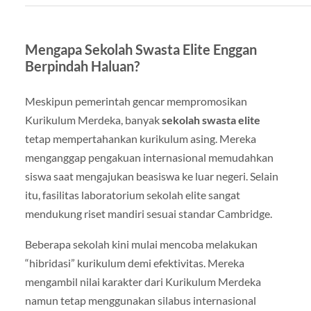
Mengapa Sekolah Swasta Elite Enggan
Berpindah Haluan?
Meskipun pemerintah gencar mempromosikan
Kurikulum Merdeka, banyak
sekolah swasta elite
tetap mempertahankan kurikulum asing. Mereka
menganggap pengakuan internasional memudahkan
siswa saat mengajukan beasiswa ke luar negeri. Selain
itu, fasilitas laboratorium sekolah elite sangat
mendukung riset mandiri sesuai standar Cambridge.
Beberapa sekolah kini mulai mencoba melakukan
“hibridasi” kurikulum demi efektivitas. Mereka
mengambil nilai karakter dari Kurikulum Merdeka
namun tetap menggunakan silabus internasional