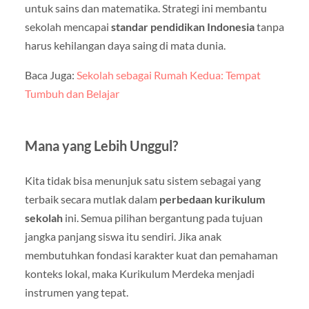
untuk sains dan matematika. Strategi ini membantu
sekolah mencapai
standar pendidikan Indonesia
tanpa
harus kehilangan daya saing di mata dunia.
Baca Juga:
Sekolah sebagai Rumah Kedua: Tempat
Tumbuh dan Belajar
Mana yang Lebih Unggul?
Kita tidak bisa menunjuk satu sistem sebagai yang
terbaik secara mutlak dalam
perbedaan kurikulum
sekolah
ini. Semua pilihan bergantung pada tujuan
jangka panjang siswa itu sendiri. Jika anak
membutuhkan fondasi karakter kuat dan pemahaman
konteks lokal, maka Kurikulum Merdeka menjadi
instrumen yang tepat.