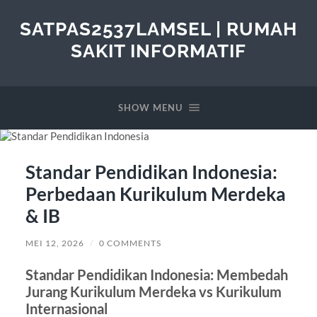
SATPAS2537LAMSEL | RUMAH
SAKIT INFORMATIF
SHOW MENU
Standar Pendidikan Indonesia:
Perbedaan Kurikulum Merdeka
& IB
MEI 12, 2026
/
0 COMMENTS
Standar Pendidikan Indonesia: Membedah
Jurang Kurikulum Merdeka vs Kurikulum
Internasional