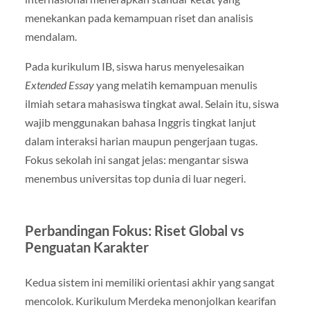
menekankan pada kemampuan riset dan analisis
mendalam.
Pada kurikulum IB, siswa harus menyelesaikan
Extended Essay
yang melatih kemampuan menulis
ilmiah setara mahasiswa tingkat awal. Selain itu, siswa
wajib menggunakan bahasa Inggris tingkat lanjut
dalam interaksi harian maupun pengerjaan tugas.
Fokus sekolah ini sangat jelas: mengantar siswa
menembus universitas top dunia di luar negeri.
Perbandingan Fokus: Riset Global vs
Penguatan Karakter
Kedua sistem ini memiliki orientasi akhir yang sangat
mencolok. Kurikulum Merdeka menonjolkan kearifan