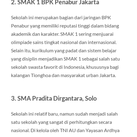
2.
SMAK 1 BPK Penabur Jakarta
Sekolah ini merupakan bagian dari jaringan BPK
Penabur yang memiliki reputasi tinggi dalam bidang
akademik dan karakter. SMAK 1 sering menjuarai
olimpiade sains tingkat nasional dan internasional.
Selain itu, kurikulum yang padat dan sistem belajar
yang disiplin menjadikan SMAK 1 sebagai salah satu
sekolah swasta favorit di Indonesia, khususnya bagi
kalangan Tionghoa dan masyarakat urban Jakarta.
3.
SMA Pradita Dirgantara, Solo
Sekolah ini relatif baru, namun sudah menjadi salah
satu sekolah yang sangat di perhitungkan secara
nasional. Di kelola oleh TNI AU dan Yayasan Ardhya