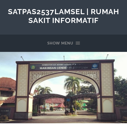
SATPAS2537LAMSEL | RUMAH
SAKIT INFORMATIF
SHOW MENU