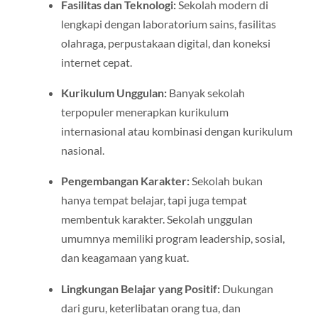
Fasilitas dan Teknologi:
Sekolah modern di
lengkapi dengan laboratorium sains, fasilitas
olahraga, perpustakaan digital, dan koneksi
internet cepat.
Kurikulum Unggulan:
Banyak sekolah
terpopuler menerapkan kurikulum
internasional atau kombinasi dengan kurikulum
nasional.
Pengembangan Karakter:
Sekolah bukan
hanya tempat belajar, tapi juga tempat
membentuk karakter. Sekolah unggulan
umumnya memiliki program leadership, sosial,
dan keagamaan yang kuat.
Lingkungan Belajar yang Positif:
Dukungan
dari guru, keterlibatan orang tua, dan