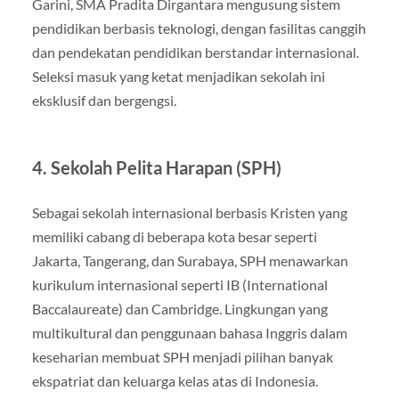
Garini, SMA Pradita Dirgantara mengusung sistem
pendidikan berbasis teknologi, dengan fasilitas canggih
dan pendekatan pendidikan berstandar internasional.
Seleksi masuk yang ketat menjadikan sekolah ini
eksklusif dan bergengsi.
4.
Sekolah Pelita Harapan (SPH)
Sebagai sekolah internasional berbasis Kristen yang
memiliki cabang di beberapa kota besar seperti
Jakarta, Tangerang, dan Surabaya, SPH menawarkan
kurikulum internasional seperti IB (International
Baccalaureate) dan Cambridge. Lingkungan yang
multikultural dan penggunaan bahasa Inggris dalam
keseharian membuat SPH menjadi pilihan banyak
ekspatriat dan keluarga kelas atas di Indonesia.