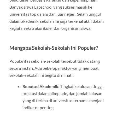
Banyak siswa Labschool yang sukses masuk ke
universitas top dalam dan luar negeri. Selain unggul
dalam akademik, sekolah ini juga terkenal aktif dalam
kegiatan ekstrakurikuler dan organisasi siswa.
Mengapa Sekolah-Sekolah Ini Populer?
Popularitas sekolah-sekolah tersebut tidak datang
secara instan. Ada beberapa faktor yang membuat
sekolah-sekolah ini begitu di minati:
Reputasi Akademik:
Tingkat kelulusan tinggi,
prestasi dalam olimpiade, dan jumlah lulusan
yang di terima di universitas ternama menjadi
indikator penting.