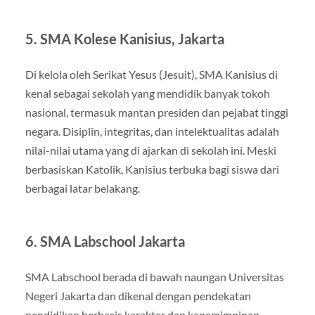
5.
SMA Kolese Kanisius, Jakarta
Di kelola oleh Serikat Yesus (Jesuit), SMA Kanisius di
kenal sebagai sekolah yang mendidik banyak tokoh
nasional, termasuk mantan presiden dan pejabat tinggi
negara. Disiplin, integritas, dan intelektualitas adalah
nilai-nilai utama yang di ajarkan di sekolah ini. Meski
berbasiskan Katolik, Kanisius terbuka bagi siswa dari
berbagai latar belakang.
6.
SMA Labschool Jakarta
SMA Labschool berada di bawah naungan Universitas
Negeri Jakarta dan dikenal dengan pendekatan
pendidikan berbasis karakter dan kepemimpinan.