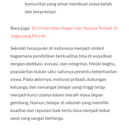
komunitas yang sehat membuat siswa betah
dan berprestasi.
Baca juga:
10 Universitas Negeri dan Swasta Terbaik di
Jogja yang Murah
Sekolah terpopuler di Indonesia menjadi simbol
bagaimana pendidikan berkualitas bisa di wujudkan
dengan dedikasi, inovasi, dan integritas. Meski begitu,
popularitas bukan satu-satunya penentu keberhasilan
siswa. Pada akhirnya, motivasi pribadi, dukungan
keluarga, dan semangat belajar yang tinggi tetap
menjadi kunci utama dalam meraih masa depan
gemilang. Namun, belajar di sekolah yang memiliki
kualitas dan reputasi baik tentu bisa menjadi bekal
awal yang sangat berharga.