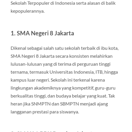
Sekolah Terpopuler di Indonesia serta alasan di balik
kepopulerannya.
1.
SMA Negeri 8 Jakarta
Dikenal sebagai salah satu sekolah terbaik di ibu kota,
SMA Negeri 8 Jakarta secara konsisten melahirkan
lulusan-lulusan yang di terima di perguruan tinggi
ternama, termasuk Universitas Indonesia, ITB, hingga
kampus luar negeri. Sekolah ini terkenal karena
lingkungan akademiknya yang kompetitif, guru-guru
berkualitas tinggi, dan budaya belajar yang kuat. Tak
heran jika SNMPTN dan SBMPTN menjadi ajang
langganan prestasi para siswanya.