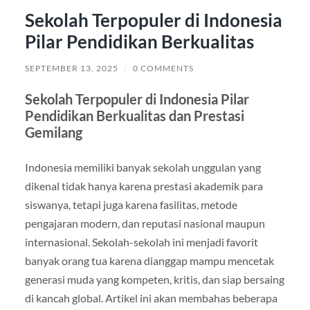
Sekolah Terpopuler di Indonesia
Pilar Pendidikan Berkualitas
SEPTEMBER 13, 2025
/
0 COMMENTS
Sekolah Terpopuler di Indonesia Pilar
Pendidikan Berkualitas dan Prestasi
Gemilang
Indonesia memiliki banyak sekolah unggulan yang
dikenal tidak hanya karena prestasi akademik para
siswanya, tetapi juga karena fasilitas, metode
pengajaran modern, dan reputasi nasional maupun
internasional. Sekolah-sekolah ini menjadi favorit
banyak orang tua karena dianggap mampu mencetak
generasi muda yang kompeten, kritis, dan siap bersaing
di kancah global. Artikel ini akan membahas beberapa