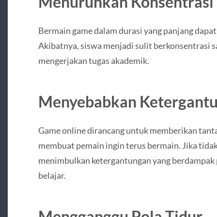
Menurunkan Konsentrasi 
Bermain game dalam durasi yang panjang dapat
Akibatnya, siswa menjadi sulit berkonsentrasi s
mengerjakan tugas akademik.
Menyebabkan Ketergant
Game online dirancang untuk memberikan tant
membuat pemain ingin terus bermain. Jika tidak 
menimbulkan ketergantungan yang berdampak 
belajar.
Mengganggu Pola Tidur