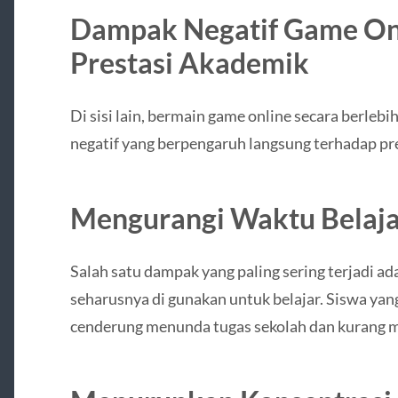
Dampak Negatif Game On
Prestasi Akademik
Di sisi lain, bermain game online secara berl
negatif yang berpengaruh langsung terhadap pr
Mengurangi Waktu Belaja
Salah satu dampak yang paling sering terjadi a
seharusnya di gunakan untuk belajar. Siswa yan
cenderung menunda tugas sekolah dan kurang m