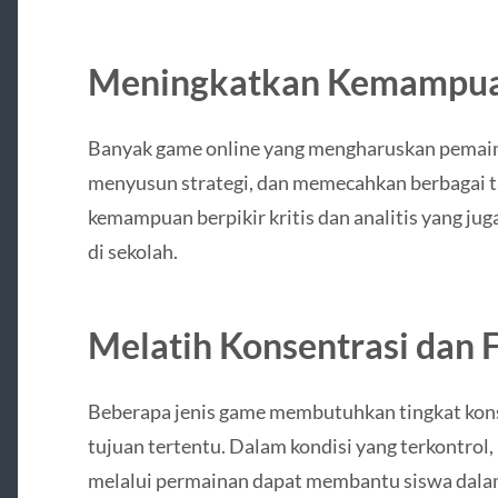
Meningkatkan Kemampuan 
Banyak game online yang mengharuskan pemai
menyusun strategi, dan memecahkan berbagai ta
kemampuan berpikir kritis dan analitis yang ju
di sekolah.
Melatih Konsentrasi dan 
Beberapa jenis game membutuhkan tingkat kons
tujuan tertentu. Dalam kondisi yang terkontrol
melalui permainan dapat membantu siswa dala