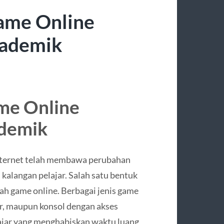
ame Online
kademik
me Online
ademik
internet telah membawa perubahan
kalangan pelajar. Salah satu bentuk
lah game online. Berbagai jenis game
r, maupun konsol dengan akses
lajar yang menghabiskan waktu luang