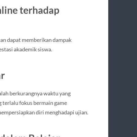
line terhadap
ebihan dapat memberikan dampak
estasi akademik siswa.
r
dalah berkurangnya waktu yang
g terlalu fokus bermain game
empersiapkan diri menghadapi ujian.