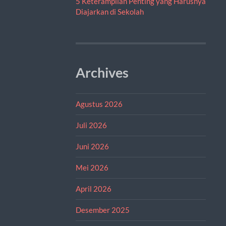
5 Keterampilan Penting yang Harusnya
Diajarkan di Sekolah
Archives
Agustus 2026
Juli 2026
Juni 2026
Mei 2026
April 2026
Desember 2025