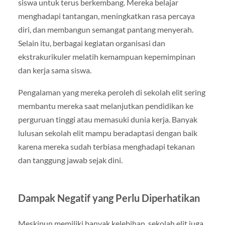
siswa untuk terus berkembang. Mereka belajar
menghadapi tantangan, meningkatkan rasa percaya
diri, dan membangun semangat pantang menyerah.
Selain itu, berbagai kegiatan organisasi dan
ekstrakurikuler melatih kemampuan kepemimpinan
dan kerja sama siswa.
Pengalaman yang mereka peroleh di sekolah elit sering
membantu mereka saat melanjutkan pendidikan ke
perguruan tinggi atau memasuki dunia kerja. Banyak
lulusan sekolah elit mampu beradaptasi dengan baik
karena mereka sudah terbiasa menghadapi tekanan
dan tanggung jawab sejak dini.
Dampak Negatif yang Perlu Diperhatikan
Meskipun memiliki banyak kelebihan, sekolah elit juga