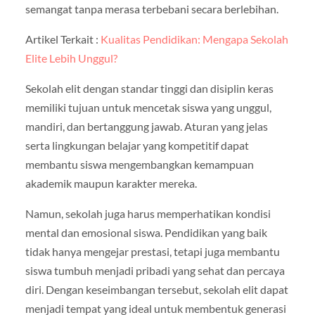
semangat tanpa merasa terbebani secara berlebihan.
Artikel Terkait :
Kualitas Pendidikan: Mengapa Sekolah
Elite Lebih Unggul?
Sekolah elit dengan standar tinggi dan disiplin keras
memiliki tujuan untuk mencetak siswa yang unggul,
mandiri, dan bertanggung jawab. Aturan yang jelas
serta lingkungan belajar yang kompetitif dapat
membantu siswa mengembangkan kemampuan
akademik maupun karakter mereka.
Namun, sekolah juga harus memperhatikan kondisi
mental dan emosional siswa. Pendidikan yang baik
tidak hanya mengejar prestasi, tetapi juga membantu
siswa tumbuh menjadi pribadi yang sehat dan percaya
diri. Dengan keseimbangan tersebut, sekolah elit dapat
menjadi tempat yang ideal untuk membentuk generasi