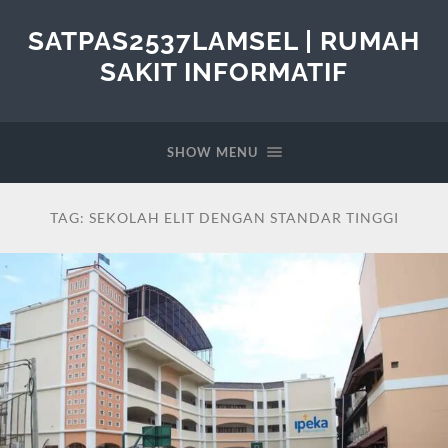
SATPAS2537LAMSEL | RUMAH
SAKIT INFORMATIF
SHOW MENU
TAG:
SEKOLAH ELIT DENGAN STANDAR TINGGI