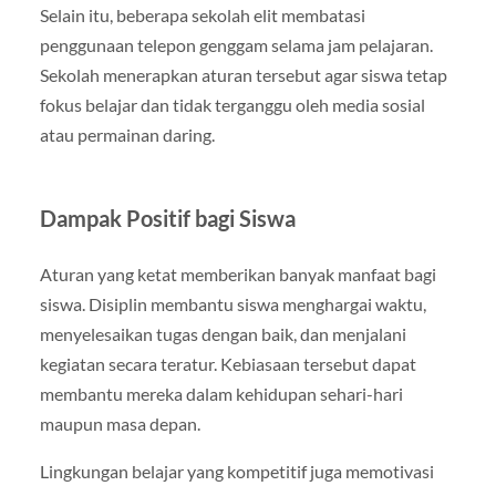
Selain itu, beberapa sekolah elit membatasi
penggunaan telepon genggam selama jam pelajaran.
Sekolah menerapkan aturan tersebut agar siswa tetap
fokus belajar dan tidak terganggu oleh media sosial
atau permainan daring.
Dampak Positif bagi Siswa
Aturan yang ketat memberikan banyak manfaat bagi
siswa. Disiplin membantu siswa menghargai waktu,
menyelesaikan tugas dengan baik, dan menjalani
kegiatan secara teratur. Kebiasaan tersebut dapat
membantu mereka dalam kehidupan sehari-hari
maupun masa depan.
Lingkungan belajar yang kompetitif juga memotivasi