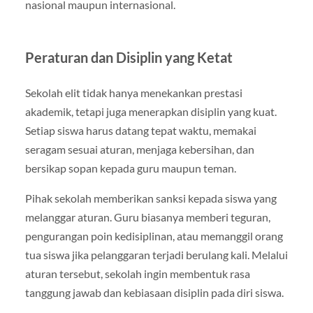
nasional maupun internasional.
Peraturan dan Disiplin yang Ketat
Sekolah elit tidak hanya menekankan prestasi
akademik, tetapi juga menerapkan disiplin yang kuat.
Setiap siswa harus datang tepat waktu, memakai
seragam sesuai aturan, menjaga kebersihan, dan
bersikap sopan kepada guru maupun teman.
Pihak sekolah memberikan sanksi kepada siswa yang
melanggar aturan. Guru biasanya memberi teguran,
pengurangan poin kedisiplinan, atau memanggil orang
tua siswa jika pelanggaran terjadi berulang kali. Melalui
aturan tersebut, sekolah ingin membentuk rasa
tanggung jawab dan kebiasaan disiplin pada diri siswa.