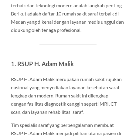
terbaik dan teknologi modern adalah langkah penting.
Berikut adalah daftar 10 rumah sakit saraf terbaik di
Medan yang dikenal dengan layanan medis unggul dan
didukung oleh tenaga profesional.
1. RSUP H. Adam Malik
RSUP H. Adam Malik merupakan rumah sakit rujukan
nasional yang menyediakan layanan kesehatan saraf
lengkap dan modern. Rumah sakit ini dilengkapi
dengan fasilitas diagnostik canggih seperti MRI, CT
scan, dan layanan rehabilitasi saraf.
Tim spesialis saraf yang berpengalaman membuat
RSUP H. Adam Malik menjadi pilihan utama pasien di