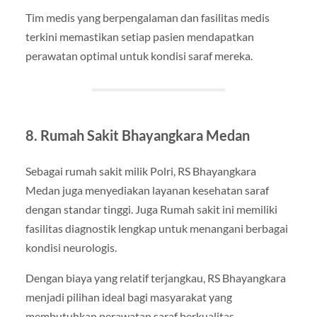
Tim medis yang berpengalaman dan fasilitas medis
terkini memastikan setiap pasien mendapatkan
perawatan optimal untuk kondisi saraf mereka.
8. Rumah Sakit Bhayangkara Medan
Sebagai rumah sakit milik Polri, RS Bhayangkara
Medan juga menyediakan layanan kesehatan saraf
dengan standar tinggi. Juga Rumah sakit ini memiliki
fasilitas diagnostik lengkap untuk menangani berbagai
kondisi neurologis.
Dengan biaya yang relatif terjangkau, RS Bhayangkara
menjadi pilihan ideal bagi masyarakat yang
membutuhkan perawatan saraf berkualitas.