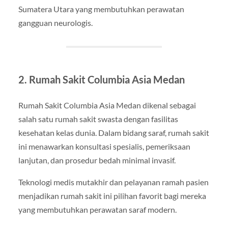
Sumatera Utara yang membutuhkan perawatan
gangguan neurologis.
2. Rumah Sakit Columbia Asia Medan
Rumah Sakit Columbia Asia Medan dikenal sebagai
salah satu rumah sakit swasta dengan fasilitas
kesehatan kelas dunia. Dalam bidang saraf, rumah sakit
ini menawarkan konsultasi spesialis, pemeriksaan
lanjutan, dan prosedur bedah minimal invasif.
Teknologi medis mutakhir dan pelayanan ramah pasien
menjadikan rumah sakit ini pilihan favorit bagi mereka
yang membutuhkan perawatan saraf modern.