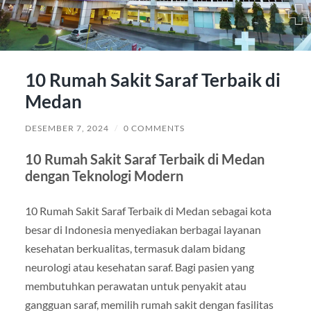
10 Rumah Sakit Saraf Terbaik di
Medan
DESEMBER 7, 2024
/
0 COMMENTS
10 Rumah Sakit Saraf Terbaik di Medan
dengan Teknologi Modern
10 Rumah Sakit Saraf Terbaik di Medan sebagai kota
besar di Indonesia menyediakan berbagai layanan
kesehatan berkualitas, termasuk dalam bidang
neurologi atau kesehatan saraf. Bagi pasien yang
membutuhkan perawatan untuk penyakit atau
gangguan saraf, memilih rumah sakit dengan fasilitas