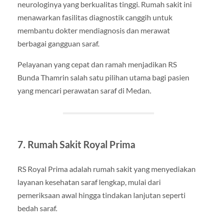
neurologinya yang berkualitas tinggi. Rumah sakit ini
menawarkan fasilitas diagnostik canggih untuk
membantu dokter mendiagnosis dan merawat
berbagai gangguan saraf.
Pelayanan yang cepat dan ramah menjadikan RS
Bunda Thamrin salah satu pilihan utama bagi pasien
yang mencari perawatan saraf di Medan.
7. Rumah Sakit Royal Prima
RS Royal Prima adalah rumah sakit yang menyediakan
layanan kesehatan saraf lengkap, mulai dari
pemeriksaan awal hingga tindakan lanjutan seperti
bedah saraf.