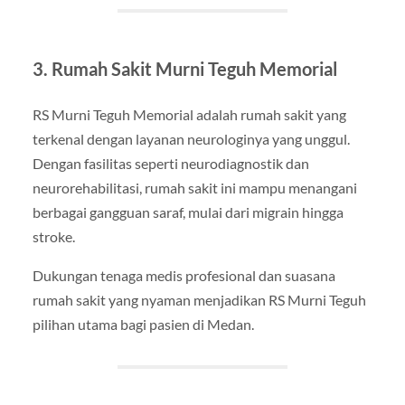
3. Rumah Sakit Murni Teguh Memorial
RS Murni Teguh Memorial adalah rumah sakit yang
terkenal dengan layanan neurologinya yang unggul.
Dengan fasilitas seperti neurodiagnostik dan
neurorehabilitasi, rumah sakit ini mampu menangani
berbagai gangguan saraf, mulai dari migrain hingga
stroke.
Dukungan tenaga medis profesional dan suasana
rumah sakit yang nyaman menjadikan RS Murni Teguh
pilihan utama bagi pasien di Medan.