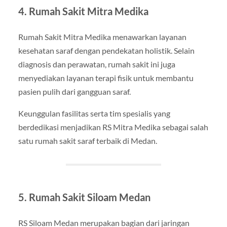
4. Rumah Sakit Mitra Medika
Rumah Sakit Mitra Medika menawarkan layanan
kesehatan saraf dengan pendekatan holistik. Selain
diagnosis dan perawatan, rumah sakit ini juga
menyediakan layanan terapi fisik untuk membantu
pasien pulih dari gangguan saraf.
Keunggulan fasilitas serta tim spesialis yang
berdedikasi menjadikan RS Mitra Medika sebagai salah
satu rumah sakit saraf terbaik di Medan.
5. Rumah Sakit Siloam Medan
RS Siloam Medan merupakan bagian dari jaringan