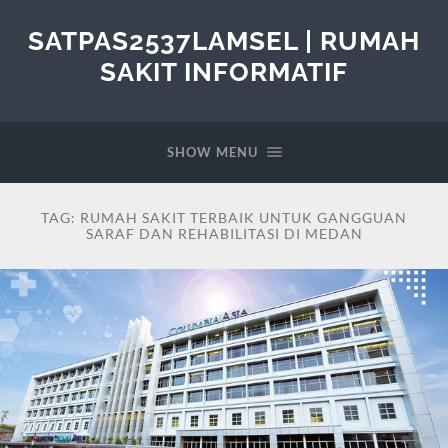
SATPAS2537LAMSEL | RUMAH
SAKIT INFORMATIF
SHOW MENU
TAG:
RUMAH SAKIT TERBAIK UNTUK GANGGUAN
SARAF DAN REHABILITASI DI MEDAN