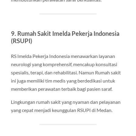
9. Rumah Sakit Imelda Pekerja Indonesia
(RSUPI)
RS Imelda Pekerja Indonesia menawarkan layanan
neurologi yang komprehensif, mencakup konsultasi
spesialis, terapi, dan rehabilitasi. Namun Rumah sakit
ini juga memiliki tim medis yang berdedikasi untuk
memberikan perawatan terbaik bagi pasien saraf.
Lingkungan rumah sakit yang nyaman dan pelayanan
yang cepat menjadi keunggulan RSUPI di Medan.