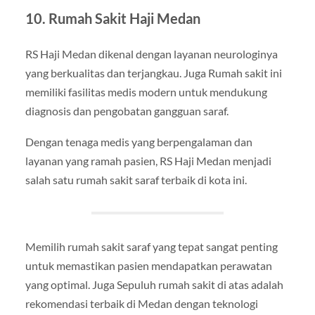
10. Rumah Sakit Haji Medan
RS Haji Medan dikenal dengan layanan neurologinya
yang berkualitas dan terjangkau. Juga Rumah sakit ini
memiliki fasilitas medis modern untuk mendukung
diagnosis dan pengobatan gangguan saraf.
Dengan tenaga medis yang berpengalaman dan
layanan yang ramah pasien, RS Haji Medan menjadi
salah satu rumah sakit saraf terbaik di kota ini.
Memilih rumah sakit saraf yang tepat sangat penting
untuk memastikan pasien mendapatkan perawatan
yang optimal. Juga Sepuluh rumah sakit di atas adalah
rekomendasi terbaik di Medan dengan teknologi