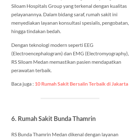
Siloam Hospitals Group yang terkenal dengan kualitas
pelayanannya. Dalam bidang saraf, rumah sakit ini
menyediakan layanan konsultasi spesialis, pengobatan,
hingga tindakan bedah.
Dengan teknologi modern seperti EEG
(Electroencephalogram) dan EMG (Electromyography),
RS Siloam Medan memastikan pasien mendapatkan
perawatan terbaik.
Baca juga :
10 Rumah Sakit Bersalin Terbaik di Jakarta
6. Rumah Sakit Bunda Thamrin
RS Bunda Thamrin Medan dikenal dengan layanan