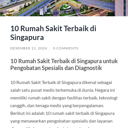
10 Rumah Sakit Terbaik di
Singapura
DESEMBER 11, 2024
/
0 COMMENTS
10 Rumah Sakit Terbaik di Singapura untuk
Pengobatan Spesialis dan Diagnostik
10 Rumah Sakit Terbaik di Singapura dikenal sebagai
salah satu pusat medis terkemuka di dunia. Negara ini
memiliki rumah sakit dengan fasilitas terbaik, teknologi
canggih, dan tenaga medis yang berpengalaman.
Berikut ini adalah 10 rumah sakit terbaik di Singapura
yang menawarkan pengobatan spesialis dan layanan