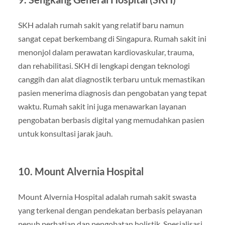
SKH adalah rumah sakit yang relatif baru namun
sangat cepat berkembang di Singapura. Rumah sakit ini
menonjol dalam perawatan kardiovaskular, trauma,
dan rehabilitasi. SKH di lengkapi dengan teknologi
canggih dan alat diagnostik terbaru untuk memastikan
pasien menerima diagnosis dan pengobatan yang tepat
waktu. Rumah sakit ini juga menawarkan layanan
pengobatan berbasis digital yang memudahkan pasien
untuk konsultasi jarak jauh.
10. Mount Alvernia Hospital
Mount Alvernia Hospital adalah rumah sakit swasta
yang terkenal dengan pendekatan berbasis pelayanan
penuh perhatian dan pengobatan holistik. Spesialisasi