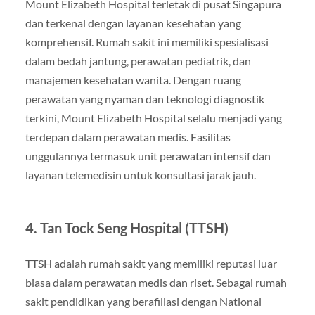
Mount Elizabeth Hospital terletak di pusat Singapura
dan terkenal dengan layanan kesehatan yang
komprehensif. Rumah sakit ini memiliki spesialisasi
dalam bedah jantung, perawatan pediatrik, dan
manajemen kesehatan wanita. Dengan ruang
perawatan yang nyaman dan teknologi diagnostik
terkini, Mount Elizabeth Hospital selalu menjadi yang
terdepan dalam perawatan medis. Fasilitas
unggulannya termasuk unit perawatan intensif dan
layanan telemedisin untuk konsultasi jarak jauh.
4. Tan Tock Seng Hospital (TTSH)
TTSH adalah rumah sakit yang memiliki reputasi luar
biasa dalam perawatan medis dan riset. Sebagai rumah
sakit pendidikan yang berafiliasi dengan National