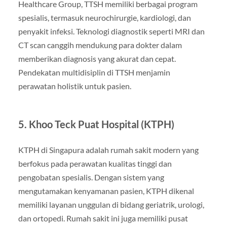
Healthcare Group, TTSH memiliki berbagai program
spesialis, termasuk neurochirurgie, kardiologi, dan
penyakit infeksi. Teknologi diagnostik seperti MRI dan
CT scan canggih mendukung para dokter dalam
memberikan diagnosis yang akurat dan cepat.
Pendekatan multidisiplin di TTSH menjamin
perawatan holistik untuk pasien.
5. Khoo Teck Puat Hospital (KTPH)
KTPH di Singapura adalah rumah sakit modern yang
berfokus pada perawatan kualitas tinggi dan
pengobatan spesialis. Dengan sistem yang
mengutamakan kenyamanan pasien, KTPH dikenal
memiliki layanan unggulan di bidang geriatrik, urologi,
dan ortopedi. Rumah sakit ini juga memiliki pusat