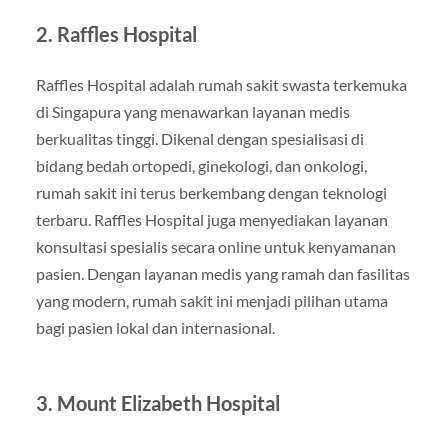
2. Raffles Hospital
Raffles Hospital adalah rumah sakit swasta terkemuka
di Singapura yang menawarkan layanan medis
berkualitas tinggi. Dikenal dengan spesialisasi di
bidang bedah ortopedi, ginekologi, dan onkologi,
rumah sakit ini terus berkembang dengan teknologi
terbaru. Raffles Hospital juga menyediakan layanan
konsultasi spesialis secara online untuk kenyamanan
pasien. Dengan layanan medis yang ramah dan fasilitas
yang modern, rumah sakit ini menjadi pilihan utama
bagi pasien lokal dan internasional.
3. Mount Elizabeth Hospital