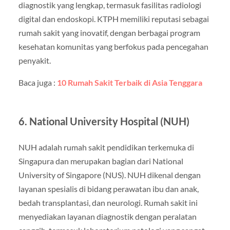
diagnostik yang lengkap, termasuk fasilitas radiologi
digital dan endoskopi. KTPH memiliki reputasi sebagai
rumah sakit yang inovatif, dengan berbagai program
kesehatan komunitas yang berfokus pada pencegahan
penyakit.
Baca juga :
10 Rumah Sakit Terbaik di Asia Tenggara
6. National University Hospital (NUH)
NUH adalah rumah sakit pendidikan terkemuka di
Singapura dan merupakan bagian dari National
University of Singapore (NUS). NUH dikenal dengan
layanan spesialis di bidang perawatan ibu dan anak,
bedah transplantasi, dan neurologi. Rumah sakit ini
menyediakan layanan diagnostik dengan peralatan