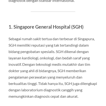
diagnostik dengan standar internasional.
1. Singapore General Hospital (SGH)
Sebagai rumah sakit tertua dan terbesar di Singapura,
SGH memiliki reputasi yang tak tertandingi dalam
bidang pengobatan spesialis. SGH dikenal dengan
layanan kardiologi, onkologi, dan bedah saraf yang
inovatif. Dengan teknologi medis mutakhir dan tim
dokter yang ahli di bidangnya, SGH memberikan
pengalaman perawatan yang menyeluruh dan
berkualitas tinggi. Tidak hanya itu, SGH juga dilengkapi
dengan laboratorium diagnostik canggih yang
memungkinkan diagnosis cepat dan akurat.