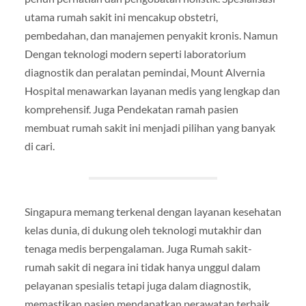
utama rumah sakit ini mencakup obstetri,
pembedahan, dan manajemen penyakit kronis. Namun
Dengan teknologi modern seperti laboratorium
diagnostik dan peralatan pemindai, Mount Alvernia
Hospital menawarkan layanan medis yang lengkap dan
komprehensif. Juga Pendekatan ramah pasien
membuat rumah sakit ini menjadi pilihan yang banyak
di cari.
Singapura memang terkenal dengan layanan kesehatan
kelas dunia, di dukung oleh teknologi mutakhir dan
tenaga medis berpengalaman. Juga Rumah sakit-
rumah sakit di negara ini tidak hanya unggul dalam
pelayanan spesialis tetapi juga dalam diagnostik,
memastikan pasien mendapatkan perawatan terbaik.