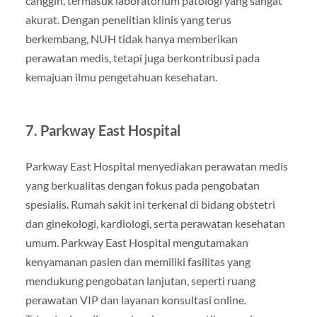
canggih, termasuk laboratorium patologi yang sangat
akurat. Dengan penelitian klinis yang terus
berkembang, NUH tidak hanya memberikan
perawatan medis, tetapi juga berkontribusi pada
kemajuan ilmu pengetahuan kesehatan.
7. Parkway East Hospital
Parkway East Hospital menyediakan perawatan medis
yang berkualitas dengan fokus pada pengobatan
spesialis. Rumah sakit ini terkenal di bidang obstetri
dan ginekologi, kardiologi, serta perawatan kesehatan
umum. Parkway East Hospital mengutamakan
kenyamanan pasien dan memiliki fasilitas yang
mendukung pengobatan lanjutan, seperti ruang
perawatan VIP dan layanan konsultasi online.