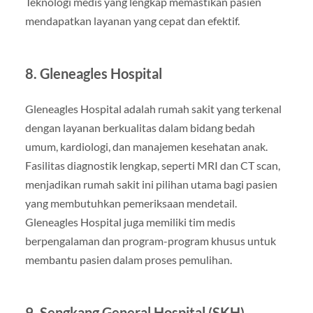
Teknologi medis yang lengkap memastikan pasien
mendapatkan layanan yang cepat dan efektif.
8. Gleneagles Hospital
Gleneagles Hospital adalah rumah sakit yang terkenal
dengan layanan berkualitas dalam bidang bedah
umum, kardiologi, dan manajemen kesehatan anak.
Fasilitas diagnostik lengkap, seperti MRI dan CT scan,
menjadikan rumah sakit ini pilihan utama bagi pasien
yang membutuhkan pemeriksaan mendetail.
Gleneagles Hospital juga memiliki tim medis
berpengalaman dan program-program khusus untuk
membantu pasien dalam proses pemulihan.
9. Sengkang General Hospital (SKH)