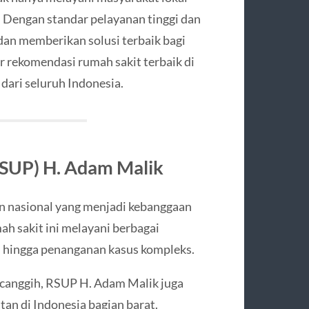
h. Dengan standar pelayanan tinggi dan
an memberikan solusi terbaik bagi
r rekomendasi rumah sakit terbaik di
 dari seluruh Indonesia.
SUP) H. Adam Malik
n nasional yang menjadi kebanggaan
ah sakit ini melayani berbagai
 hingga penanganan kasus kompleks.
n canggih, RSUP H. Adam Malik juga
tan di Indonesia bagian barat.