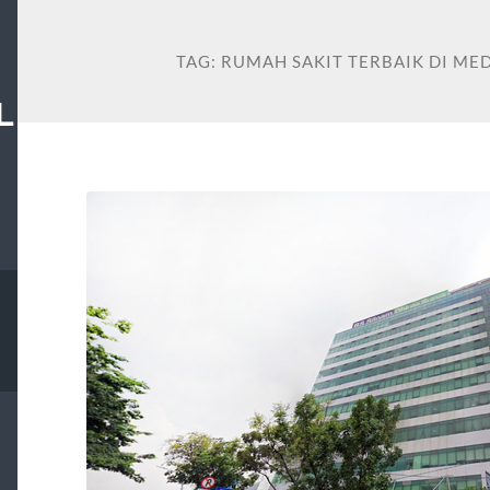
TAG:
RUMAH SAKIT TERBAIK DI ME
L