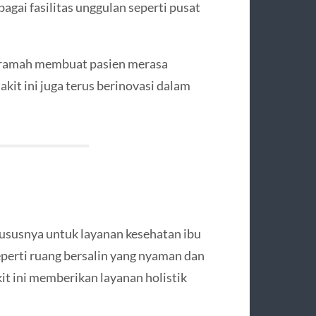
gai fasilitas unggulan seperti pusat
a ramah membuat pasien merasa
it ini juga terus berinovasi dalam
ususnya untuk layanan kesehatan ibu
eperti ruang bersalin yang nyaman dan
it ini memberikan layanan holistik