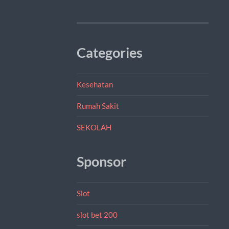
Categories
Kesehatan
Rumah Sakit
SEKOLAH
Sponsor
Slot
slot bet 200