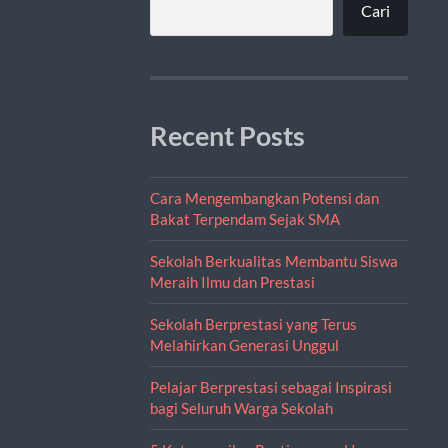
Cari
Recent Posts
Cara Mengembangkan Potensi dan
Bakat Terpendam Sejak SMA
Sekolah Berkualitas Membantu Siswa
Meraih Ilmu dan Prestasi
Sekolah Berprestasi yang Terus
Melahirkan Generasi Unggul
Pelajar Berprestasi sebagai Inspirasi
bagi Seluruh Warga Sekolah