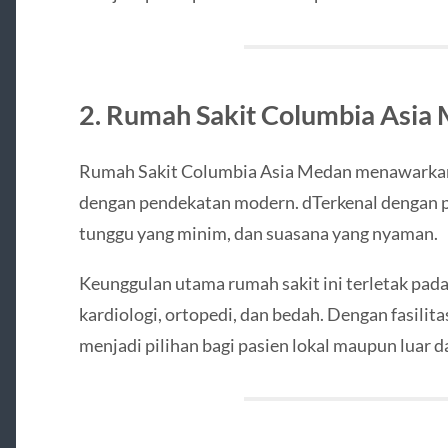
2. Rumah Sakit Columbia Asia
Rumah Sakit Columbia Asia Medan menawarkan 
dengan pendekatan modern. dTerkenal dengan 
tunggu yang minim, dan suasana yang nyaman.
Keunggulan utama rumah sakit ini terletak pada 
kardiologi, ortopedi, dan bedah. Dengan fasilit
menjadi pilihan bagi pasien lokal maupun luar d