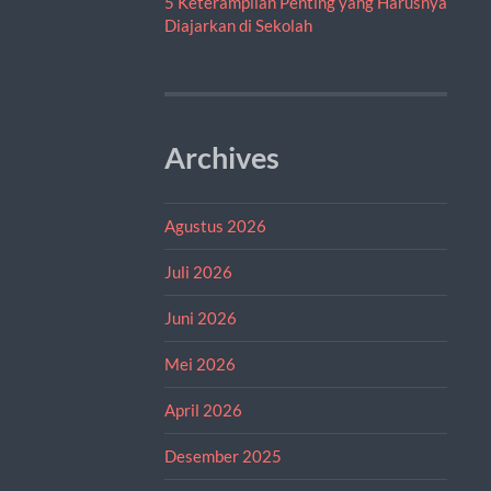
5 Keterampilan Penting yang Harusnya
Diajarkan di Sekolah
Archives
Agustus 2026
Juli 2026
Juni 2026
Mei 2026
April 2026
Desember 2025