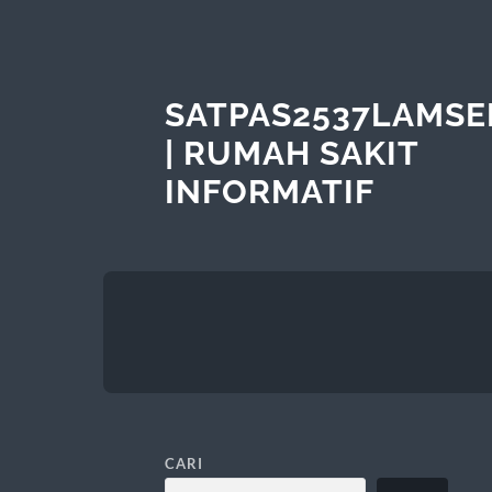
SATPAS2537LAMSE
| RUMAH SAKIT
INFORMATIF
CARI