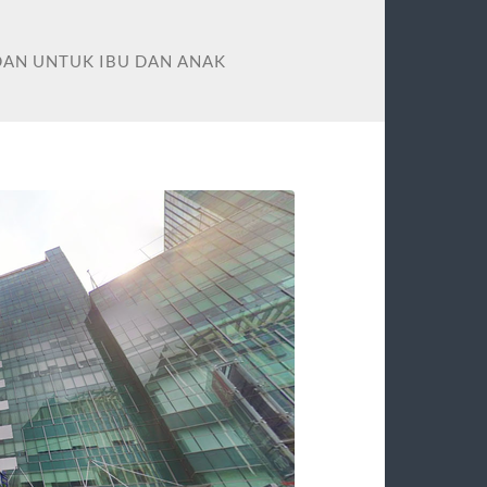
DAN UNTUK IBU DAN ANAK