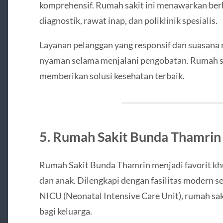
komprehensif. Rumah sakit ini menawarkan berba
diagnostik, rawat inap, dan poliklinik spesialis.
Layanan pelanggan yang responsif dan suasan
nyaman selama menjalani pengobatan. Rumah sak
memberikan solusi kesehatan terbaik.
5. Rumah Sakit Bunda Thamrin
Rumah Sakit Bunda Thamrin menjadi favorit kh
dan anak. Dilengkapi dengan fasilitas modern s
NICU (Neonatal Intensive Care Unit), rumah sak
bagi keluarga.