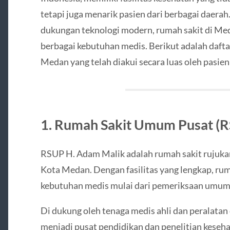
tetapi juga menarik pasien dari berbagai daera
dukungan teknologi modern, rumah sakit di Med
berbagai kebutuhan medis. Berikut adalah dafta
Medan yang telah diakui secara luas oleh pasien
1. Rumah Sakit Umum Pusat (R
RSUP H. Adam Malik adalah rumah sakit rujuka
Kota Medan. Dengan fasilitas yang lengkap, rum
kebutuhan medis mulai dari pemeriksaan umum
Di dukung oleh tenaga medis ahli dan peralata
menjadi pusat pendidikan dan penelitian keseha