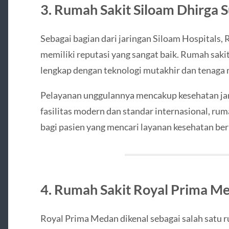
3. Rumah Sakit Siloam Dhirga 
Sebagai bagian dari jaringan Siloam Hospitals,
memiliki reputasi yang sangat baik. Rumah saki
lengkap dengan teknologi mutakhir dan tenaga
Pelayanan unggulannya mencakup kesehatan jant
fasilitas modern dan standar internasional, rum
bagi pasien yang mencari layanan kesehatan berk
4. Rumah Sakit Royal Prima M
Royal Prima Medan dikenal sebagai salah satu 