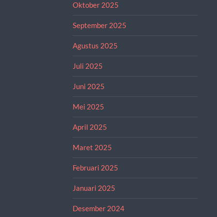
Oktober 2025
September 2025
Agustus 2025
Juli 2025
Juni 2025
Mei 2025
April 2025
Maret 2025
Februari 2025
Januari 2025
Desember 2024