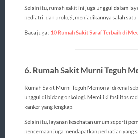
Selain itu, rumah sakit ini juga unggul dalam lay
pediatri, dan urologi, menjadikannya salah satu
Baca juga :
10 Rumah Sakit Saraf Terbaik di Me
6. Rumah Sakit Murni Teguh M
Rumah Sakit Murni Teguh Memorial dikenal seb
unggul di bidang onkologi. Memiliki fasilitas ra
kanker yang lengkap.
Selain itu, layanan kesehatan umum seperti peme
pencernaan juga mendapatkan perhatian yang s