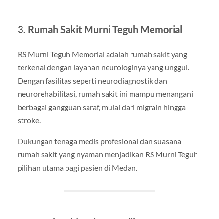
3. Rumah Sakit Murni Teguh Memorial
RS Murni Teguh Memorial adalah rumah sakit yang
terkenal dengan layanan neurologinya yang unggul.
Dengan fasilitas seperti neurodiagnostik dan
neurorehabilitasi, rumah sakit ini mampu menangani
berbagai gangguan saraf, mulai dari migrain hingga
stroke.
Dukungan tenaga medis profesional dan suasana
rumah sakit yang nyaman menjadikan RS Murni Teguh
pilihan utama bagi pasien di Medan.