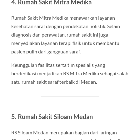
4. Rumah Sakit Mitra Medika
Rumah Sakit Mitra Medika menawarkan layanan
kesehatan saraf dengan pendekatan holistik. Selain
diagnosis dan perawatan, rumah sakit ini juga
menyediakan layanan terapi fisik untuk membantu
pasien pulih dari gangguan saraf.
Keunggulan fasilitas serta tim spesialis yang
berdedikasi menjadikan RS Mitra Medika sebagai salah
satu rumah sakit saraf terbaik di Medan.
5. Rumah Sakit Siloam Medan
RS Siloam Medan merupakan bagian dari jaringan