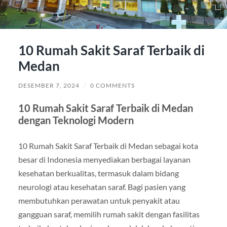
10 Rumah Sakit Saraf Terbaik di
Medan
DESEMBER 7, 2024
/
0 COMMENTS
10 Rumah Sakit Saraf Terbaik di Medan
dengan Teknologi Modern
10 Rumah Sakit Saraf Terbaik di Medan sebagai kota
besar di Indonesia menyediakan berbagai layanan
kesehatan berkualitas, termasuk dalam bidang
neurologi atau kesehatan saraf. Bagi pasien yang
membutuhkan perawatan untuk penyakit atau
gangguan saraf, memilih rumah sakit dengan fasilitas