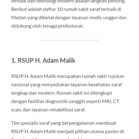
terbaik dan teknologi modern adalah langkah penting.
Berikut adalah daftar 10 rumah sakit saraf terbaik di
Medan yang dikenal dengan layanan medis unggul dan
didukung oleh tenaga profesional.
1. RSUP H. Adam Malik
RSUP H. Adam Malik merupakan rumah sakit rujukan
nasional yang menyediakan layanan kesehatan saraf
lengkap dan modern. Rumah sakit ini dilengkapi
dengan fasilitas diagnostik canggih seperti MRI, CT
scan, dan layanan rehabilitasi saraf.
Tim spesialis saraf yang berpengalaman membuat
RSUP H. Adam Malik menjadi pilihan utama pasien di