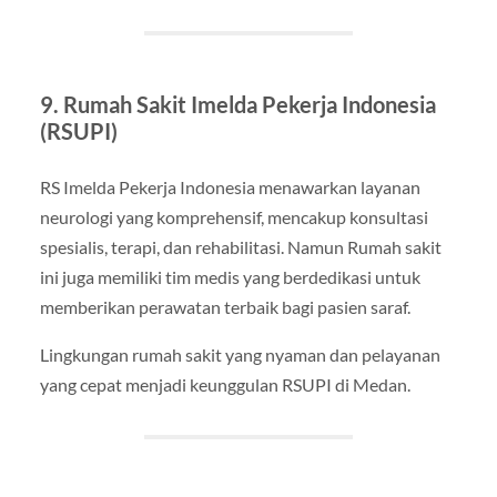
9. Rumah Sakit Imelda Pekerja Indonesia
(RSUPI)
RS Imelda Pekerja Indonesia menawarkan layanan
neurologi yang komprehensif, mencakup konsultasi
spesialis, terapi, dan rehabilitasi. Namun Rumah sakit
ini juga memiliki tim medis yang berdedikasi untuk
memberikan perawatan terbaik bagi pasien saraf.
Lingkungan rumah sakit yang nyaman dan pelayanan
yang cepat menjadi keunggulan RSUPI di Medan.