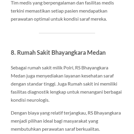
Tim medis yang berpengalaman dan fasilitas medis
terkini memastikan setiap pasien mendapatkan
perawatan optimal untuk kondisi saraf mereka.
8. Rumah Sakit Bhayangkara Medan
Sebagai rumah sakit milik Polri, RS Bhayangkara
Medan juga menyediakan layanan kesehatan saraf
dengan standar tinggi. Juga Rumah sakit ini memiliki
fasilitas diagnostik lengkap untuk menangani berbagai
kondisi neurologis.
Dengan biaya yang relatif terjangkau, RS Bhayangkara
menjadi pilihan ideal bagi masyarakat yang
membutuhkan perawatan saraf berkualitas.