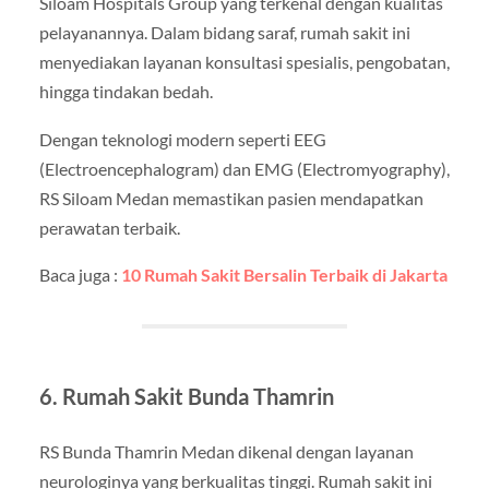
Siloam Hospitals Group yang terkenal dengan kualitas
pelayanannya. Dalam bidang saraf, rumah sakit ini
menyediakan layanan konsultasi spesialis, pengobatan,
hingga tindakan bedah.
Dengan teknologi modern seperti EEG
(Electroencephalogram) dan EMG (Electromyography),
RS Siloam Medan memastikan pasien mendapatkan
perawatan terbaik.
Baca juga :
10 Rumah Sakit Bersalin Terbaik di Jakarta
6. Rumah Sakit Bunda Thamrin
RS Bunda Thamrin Medan dikenal dengan layanan
neurologinya yang berkualitas tinggi. Rumah sakit ini