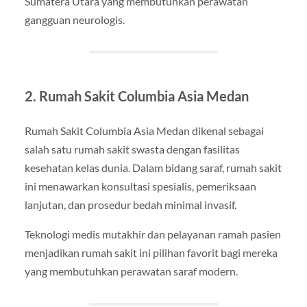
Sumatera Utara yang membutuhkan perawatan
gangguan neurologis.
2. Rumah Sakit Columbia Asia Medan
Rumah Sakit Columbia Asia Medan dikenal sebagai
salah satu rumah sakit swasta dengan fasilitas
kesehatan kelas dunia. Dalam bidang saraf, rumah sakit
ini menawarkan konsultasi spesialis, pemeriksaan
lanjutan, dan prosedur bedah minimal invasif.
Teknologi medis mutakhir dan pelayanan ramah pasien
menjadikan rumah sakit ini pilihan favorit bagi mereka
yang membutuhkan perawatan saraf modern.