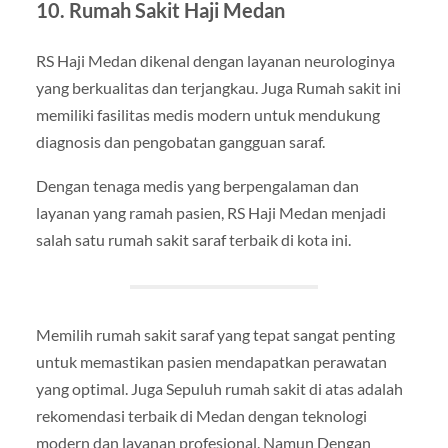
10. Rumah Sakit Haji Medan
RS Haji Medan dikenal dengan layanan neurologinya
yang berkualitas dan terjangkau. Juga Rumah sakit ini
memiliki fasilitas medis modern untuk mendukung
diagnosis dan pengobatan gangguan saraf.
Dengan tenaga medis yang berpengalaman dan
layanan yang ramah pasien, RS Haji Medan menjadi
salah satu rumah sakit saraf terbaik di kota ini.
Memilih rumah sakit saraf yang tepat sangat penting
untuk memastikan pasien mendapatkan perawatan
yang optimal. Juga Sepuluh rumah sakit di atas adalah
rekomendasi terbaik di Medan dengan teknologi
modern dan layanan profesional. Namun Dengan