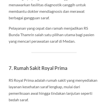
menawarkan fasilitas diagnostik canggih untuk
membantu dokter mendiagnosis dan merawat
berbagai gangguan saraf.
Pelayanan yang cepat dan ramah menjadikan RS
Bunda Thamrin salah satu pilihan utama bagi pasien
yang mencari perawatan saraf di Medan.
7. Rumah Sakit Royal Prima
RS Royal Prima adalah rumah sakit yang menyediakan
layanan kesehatan saraf lengkap, mulai dari
pemeriksaan awal hingga tindakan lanjutan seperti
bedah saraf.