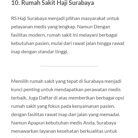
10. Rumah Sakit Haji Surabaya
RS Haji Surabaya menjadi pilihan masyarakat untuk
pelayanan medis yang lengkap. Namun Dengan
fasilitas modern, rumah sakit ini melayani berbagai
kebutuhan pasien, mulai dari rawat jalan hingga rawat
inap dengan standar tinggi.
Memilih rumah sakit yang tepat di Surabaya menjadi
kunci penting untuk mendapatkan perawatan medis
terbaik. Juga Daftar di atas memberikan berbagai opsi
rumah sakit yang fokus pada kenyamanan pasien,
dengan fasilitas rawat inap dan jalan yang memadai.
Namun Apapun kebutuhan medis Anda, Surabaya
menawarkan layanan kesehatan berkualitas untuk