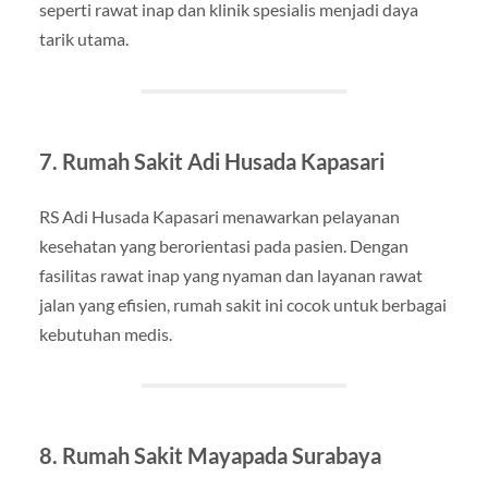
seperti rawat inap dan klinik spesialis menjadi daya
tarik utama.
7. Rumah Sakit Adi Husada Kapasari
RS Adi Husada Kapasari menawarkan pelayanan
kesehatan yang berorientasi pada pasien. Dengan
fasilitas rawat inap yang nyaman dan layanan rawat
jalan yang efisien, rumah sakit ini cocok untuk berbagai
kebutuhan medis.
8. Rumah Sakit Mayapada Surabaya