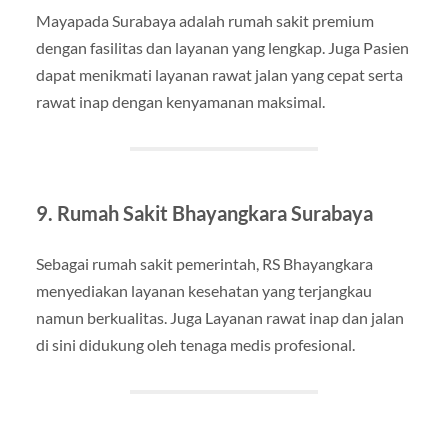
Mayapada Surabaya adalah rumah sakit premium
dengan fasilitas dan layanan yang lengkap. Juga Pasien
dapat menikmati layanan rawat jalan yang cepat serta
rawat inap dengan kenyamanan maksimal.
9. Rumah Sakit Bhayangkara Surabaya
Sebagai rumah sakit pemerintah, RS Bhayangkara
menyediakan layanan kesehatan yang terjangkau
namun berkualitas. Juga Layanan rawat inap dan jalan
di sini didukung oleh tenaga medis profesional.