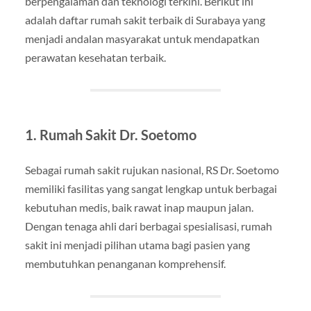
berpengalaman dan teknologi terkini. Berikut ini
adalah daftar rumah sakit terbaik di Surabaya yang
menjadi andalan masyarakat untuk mendapatkan
perawatan kesehatan terbaik.
1. Rumah Sakit Dr. Soetomo
Sebagai rumah sakit rujukan nasional, RS Dr. Soetomo
memiliki fasilitas yang sangat lengkap untuk berbagai
kebutuhan medis, baik rawat inap maupun jalan.
Dengan tenaga ahli dari berbagai spesialisasi, rumah
sakit ini menjadi pilihan utama bagi pasien yang
membutuhkan penanganan komprehensif.