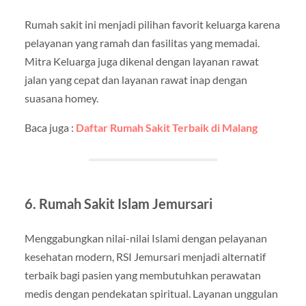
Rumah sakit ini menjadi pilihan favorit keluarga karena
pelayanan yang ramah dan fasilitas yang memadai.
Mitra Keluarga juga dikenal dengan layanan rawat
jalan yang cepat dan layanan rawat inap dengan
suasana homey.
Baca juga :
Daftar Rumah Sakit Terbaik di Malang
6. Rumah Sakit Islam Jemursari
Menggabungkan nilai-nilai Islami dengan pelayanan
kesehatan modern, RSI Jemursari menjadi alternatif
terbaik bagi pasien yang membutuhkan perawatan
medis dengan pendekatan spiritual. Layanan unggulan