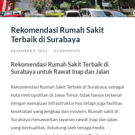
Rekomendasi Rumah Sakit
Terbaik di Surabaya
DESEMBER 9, 2024
/
0 COMMENTS
Rekomendasi Rumah Sakit Terbaik di
Surabaya untuk Rawat Inap dan Jalan
Rekomendasi Rumah Sakit Terbaik di Surabaya, sebagai
kota metropolitan di Jawa Timur, tidak hanya terkenal
dengan kemajuan infrastrukturnya tetapi juga fasilitas
kesehatan yang lengkap dan modern. Rumah sakit di
Surabaya menawarkan layanan rawat inap dan jalan
yang berkualitas, didukung oleh tenaga medis