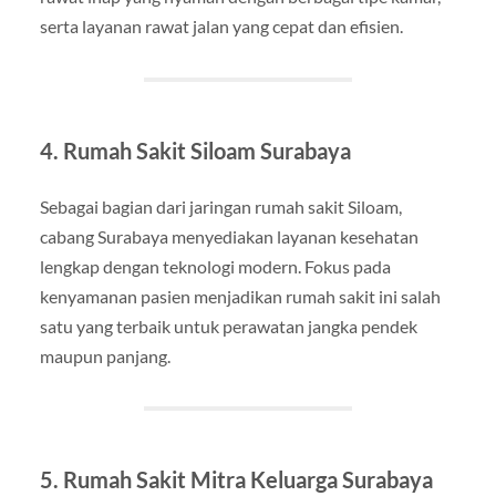
serta layanan rawat jalan yang cepat dan efisien.
4. Rumah Sakit Siloam Surabaya
Sebagai bagian dari jaringan rumah sakit Siloam,
cabang Surabaya menyediakan layanan kesehatan
lengkap dengan teknologi modern. Fokus pada
kenyamanan pasien menjadikan rumah sakit ini salah
satu yang terbaik untuk perawatan jangka pendek
maupun panjang.
5. Rumah Sakit Mitra Keluarga Surabaya