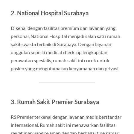
2. National Hospital Surabaya
Dikenal dengan fasilitas premium dan layanan yang
personal, National Hospital menjadi salah satu rumah
sakit swasta terbaik di Surabaya. Dengan layanan
unggulan seperti medical check-up lengkap dan
perawatan spesialis, rumah sakit ini cocok untuk
pasien yang mengutamakan kenyamanan dan privasi.
3. Rumah Sakit Premier Surabaya
RS Premier terkenal dengan layanan medis berstandar
internasional. Rumah sakit ini menawarkan fasilitas
rawat inap yang nyaman dengan berbagai tipe kamar,