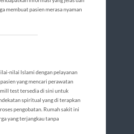
arga membuat pasien merasa nyaman
i
ai-nilai Islami dengan pelayanan
 pasien yang mencari perawatan
ill test tersedia di sini untuk
ndekatan spiritual yang di terapkan
roses pengobatan. Rumah sakit ini
ga yang terjangkau tanpa