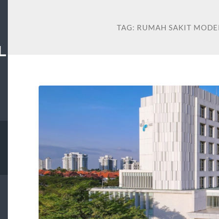
TAG:
RUMAH SAKIT MODE
L