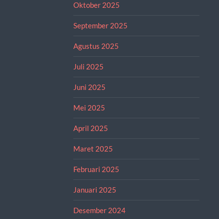
Oktober 2025
September 2025
Agustus 2025
Juli 2025
Juni 2025
Mei 2025
April 2025
Maret 2025
Februari 2025
Januari 2025
Desember 2024