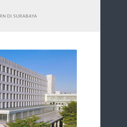
RN DI SURABAYA