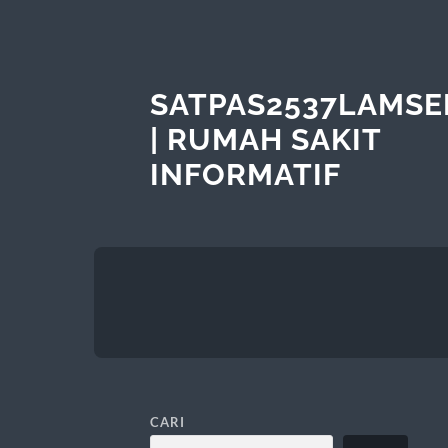
SATPAS2537LAMSE
| RUMAH SAKIT
INFORMATIF
CARI