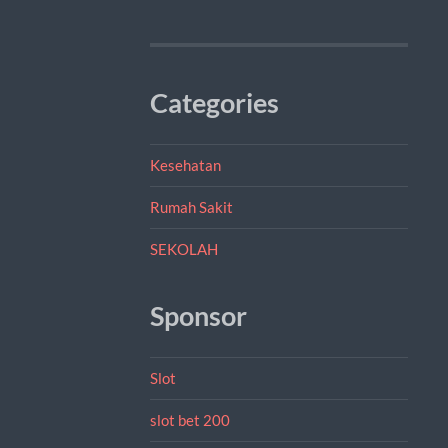
Categories
Kesehatan
Rumah Sakit
SEKOLAH
Sponsor
Slot
slot bet 200