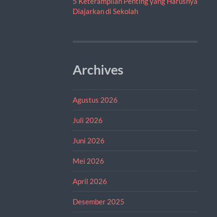
5 Keterampilan Penting yang Harusnya
Diajarkan di Sekolah
Archives
Agustus 2026
Juli 2026
Juni 2026
Mei 2026
April 2026
Desember 2025