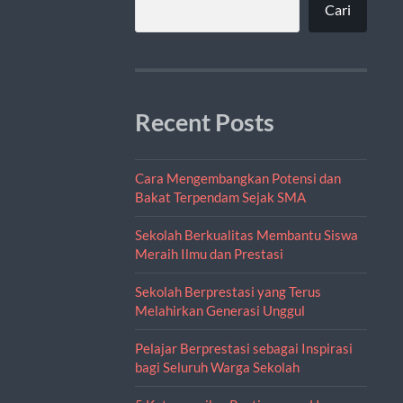
Cari
Recent Posts
Cara Mengembangkan Potensi dan
Bakat Terpendam Sejak SMA
Sekolah Berkualitas Membantu Siswa
Meraih Ilmu dan Prestasi
Sekolah Berprestasi yang Terus
Melahirkan Generasi Unggul
Pelajar Berprestasi sebagai Inspirasi
bagi Seluruh Warga Sekolah