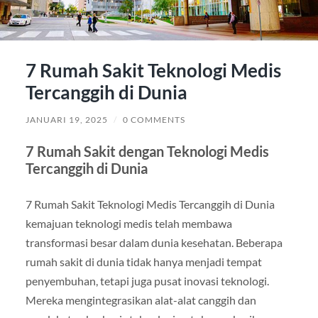
7 Rumah Sakit Teknologi Medis
Tercanggih di Dunia
JANUARI 19, 2025
/
0 COMMENTS
7 Rumah Sakit dengan Teknologi Medis
Tercanggih di Dunia
7 Rumah Sakit Teknologi Medis Tercanggih di Dunia
kemajuan teknologi medis telah membawa
transformasi besar dalam dunia kesehatan. Beberapa
rumah sakit di dunia tidak hanya menjadi tempat
penyembuhan, tetapi juga pusat inovasi teknologi.
Mereka mengintegrasikan alat-alat canggih dan