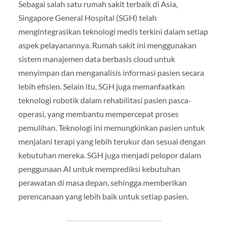
Sebagai salah satu rumah sakit terbaik di Asia,
Singapore General Hospital (SGH) telah
mengintegrasikan teknologi medis terkini dalam setiap
aspek pelayanannya. Rumah sakit ini menggunakan
sistem manajemen data berbasis cloud untuk
menyimpan dan menganalisis informasi pasien secara
lebih efisien. Selain itu, SGH juga memanfaatkan
teknologi robotik dalam rehabilitasi pasien pasca-
operasi, yang membantu mempercepat proses
pemulihan. Teknologi ini memungkinkan pasien untuk
menjalani terapi yang lebih terukur dan sesuai dengan
kebutuhan mereka. SGH juga menjadi pelopor dalam
penggunaan AI untuk memprediksi kebutuhan
perawatan di masa depan, sehingga memberikan
perencanaan yang lebih baik untuk setiap pasien.