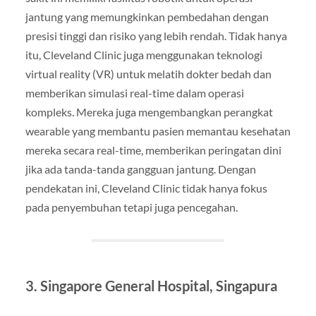
jantung yang memungkinkan pembedahan dengan
presisi tinggi dan risiko yang lebih rendah. Tidak hanya
itu, Cleveland Clinic juga menggunakan teknologi
virtual reality (VR) untuk melatih dokter bedah dan
memberikan simulasi real-time dalam operasi
kompleks. Mereka juga mengembangkan perangkat
wearable yang membantu pasien memantau kesehatan
mereka secara real-time, memberikan peringatan dini
jika ada tanda-tanda gangguan jantung. Dengan
pendekatan ini, Cleveland Clinic tidak hanya fokus
pada penyembuhan tetapi juga pencegahan.
3. Singapore General Hospital, Singapura