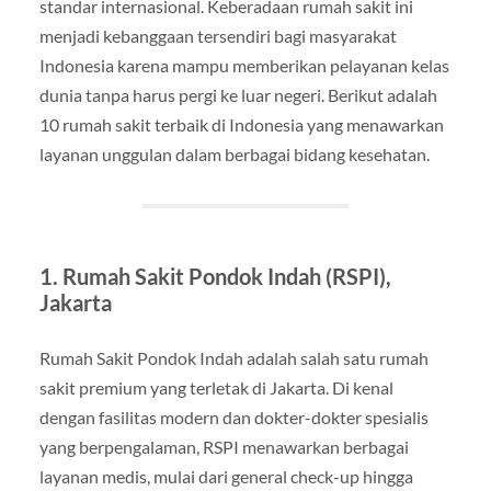
standar internasional. Keberadaan rumah sakit ini
menjadi kebanggaan tersendiri bagi masyarakat
Indonesia karena mampu memberikan pelayanan kelas
dunia tanpa harus pergi ke luar negeri. Berikut adalah
10 rumah sakit terbaik di Indonesia yang menawarkan
layanan unggulan dalam berbagai bidang kesehatan.
1. Rumah Sakit Pondok Indah (RSPI),
Jakarta
Rumah Sakit Pondok Indah adalah salah satu rumah
sakit premium yang terletak di Jakarta. Di kenal
dengan fasilitas modern dan dokter-dokter spesialis
yang berpengalaman, RSPI menawarkan berbagai
layanan medis, mulai dari general check-up hingga