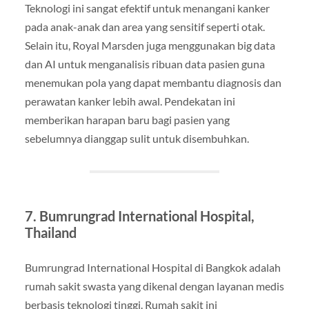
Teknologi ini sangat efektif untuk menangani kanker
pada anak-anak dan area yang sensitif seperti otak.
Selain itu, Royal Marsden juga menggunakan big data
dan AI untuk menganalisis ribuan data pasien guna
menemukan pola yang dapat membantu diagnosis dan
perawatan kanker lebih awal. Pendekatan ini
memberikan harapan baru bagi pasien yang
sebelumnya dianggap sulit untuk disembuhkan.
7. Bumrungrad International Hospital,
Thailand
Bumrungrad International Hospital di Bangkok adalah
rumah sakit swasta yang dikenal dengan layanan medis
berbasis teknologi tinggi. Rumah sakit ini