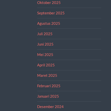
Oktober 2025
September 2025
Agustus 2025
Juli 2025
Juni 2025
Mei 2025
April 2025
Maret 2025
Februari 2025
Januari 2025
Desember 2024