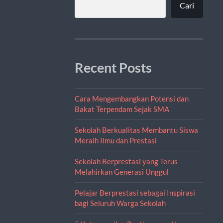
Cari
Recent Posts
Cara Mengembangkan Potensi dan
Bakat Terpendam Sejak SMA
Sekolah Berkualitas Membantu Siswa
Meraih Ilmu dan Prestasi
Sekolah Berprestasi yang Terus
Melahirkan Generasi Unggul
Pelajar Berprestasi sebagai Inspirasi
bagi Seluruh Warga Sekolah