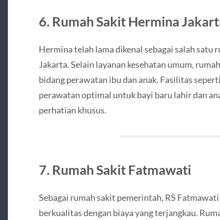
6. Rumah Sakit Hermina Jakart
Hermina telah lama dikenal sebagai salah satu r
Jakarta. Selain layanan kesehatan umum, rumah s
bidang perawatan ibu dan anak. Fasilitas sepe
perawatan optimal untuk bayi baru lahir dan 
perhatian khusus.
7. Rumah Sakit Fatmawati
Sebagai rumah sakit pemerintah, RS Fatmawati
berkualitas dengan biaya yang terjangkau. Rumah