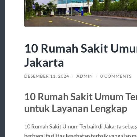
10 Rumah Sakit Umum
Jakarta
DESEMBER 11, 2024
/
ADMIN
/
0 COMMENTS
10 Rumah Sakit Umum Ter
untuk Layanan Lengkap
10 Rumah Sakit Umum Terbaik di Jakarta sebag
berbagai fasilitas kesehatan terbaik yang sia