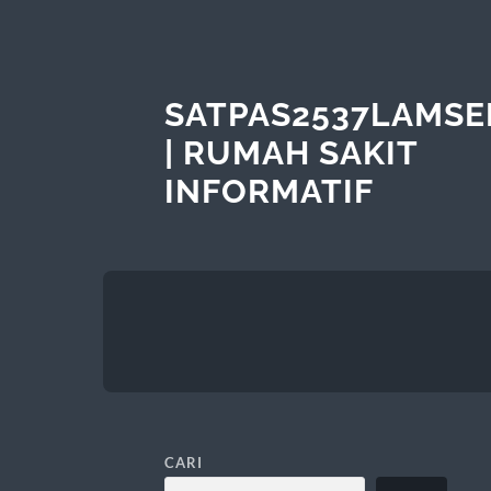
SATPAS2537LAMSE
| RUMAH SAKIT
INFORMATIF
CARI