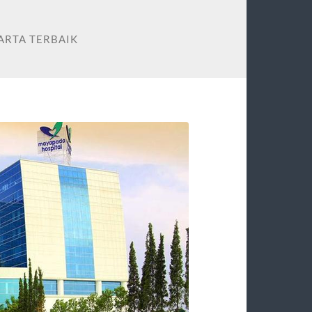
ARTA TERBAIK