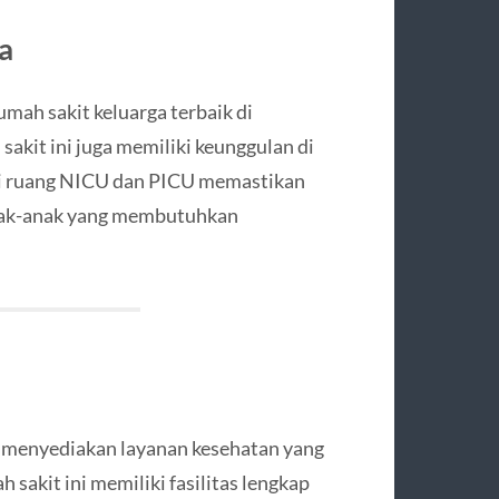
a
umah sakit keluarga terbaik di
akit ini juga memiliki keunggulan di
rti ruang NICU dan PICU memastikan
anak-anak yang membutuhkan
 menyediakan layanan kesehatan yang
 sakit ini memiliki fasilitas lengkap