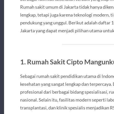
Rumah sakit umum di Jakarta tidak hanya diken
lengkap, tetapi juga karena teknologi modern, ti
pendukung yang unggul. Berikut adalah daftar 
Jakarta yang dapat menjadi pilihan utama untuk
1. Rumah Sakit Cipto Mangun
Sebagai rumah sakit pendidikan utama di Ind
kesehatan yang sangat lengkap dan terpercaya
profesional dari berbagai bidang spesialisasi, r
nasional. Selain itu, fasilitas modern seperti la
transplantasi, dan klinik spesialis menjadikan