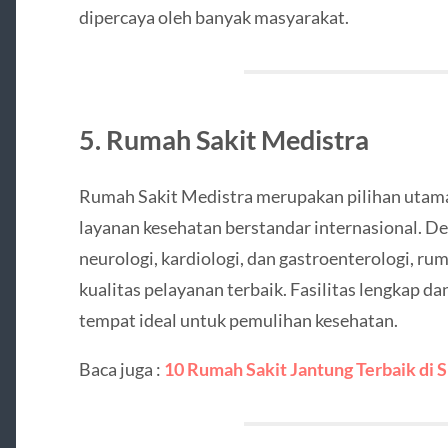
dipercaya oleh banyak masyarakat.
5. Rumah Sakit Medistra
Rumah Sakit Medistra merupakan pilihan utam
layanan kesehatan berstandar internasional. Den
neurologi, kardiologi, dan gastroenterologi, ru
kualitas pelayanan terbaik. Fasilitas lengkap 
tempat ideal untuk pemulihan kesehatan.
Baca juga :
10 Rumah Sakit Jantung Terbaik di 