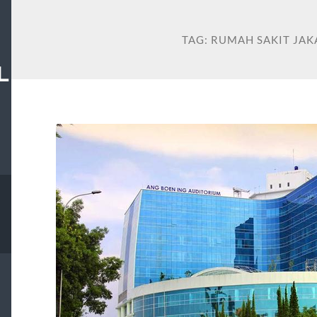
TAG:
RUMAH SAKIT JAK
L