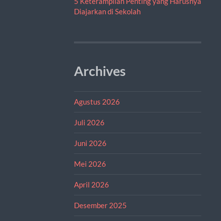
5 Keterampilan Penting yang Harusnya
Diajarkan di Sekolah
Archives
Agustus 2026
Juli 2026
Juni 2026
Mei 2026
April 2026
Desember 2025