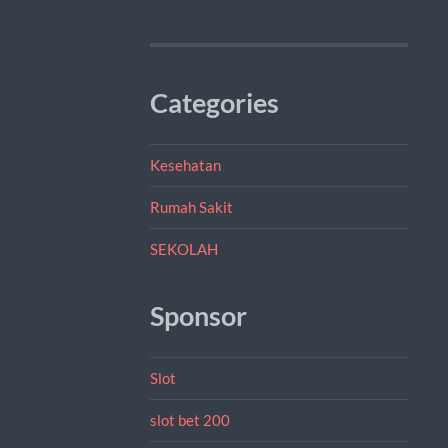
Categories
Kesehatan
Rumah Sakit
SEKOLAH
Sponsor
Slot
slot bet 200