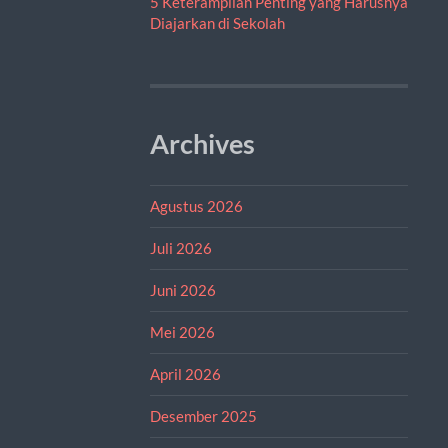
5 Keterampilan Penting yang Harusnya
Diajarkan di Sekolah
Archives
Agustus 2026
Juli 2026
Juni 2026
Mei 2026
April 2026
Desember 2025