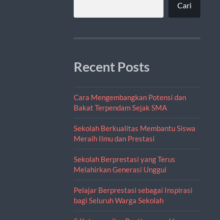
Cari
Recent Posts
Cara Mengembangkan Potensi dan
Bakat Terpendam Sejak SMA
Sekolah Berkualitas Membantu Siswa
Meraih Ilmu dan Prestasi
Sekolah Berprestasi yang Terus
Melahirkan Generasi Unggul
Pelajar Berprestasi sebagai Inspirasi
bagi Seluruh Warga Sekolah