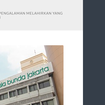
 PENGALAMAN MELAHIRKAN YANG
N