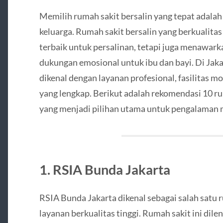
Memilih rumah sakit bersalin yang tepat adalah
keluarga. Rumah sakit bersalin yang berkualitas
terbaik untuk persalinan, tetapi juga menawar
dukungan emosional untuk ibu dan bayi. Di Jaka
dikenal dengan layanan profesional, fasilitas 
yang lengkap. Berikut adalah rekomendasi 10 rum
yang menjadi pilihan utama untuk pengalaman
1. RSIA Bunda Jakarta
RSIA Bunda Jakarta dikenal sebagai salah satu 
layanan berkualitas tinggi. Rumah sakit ini dile