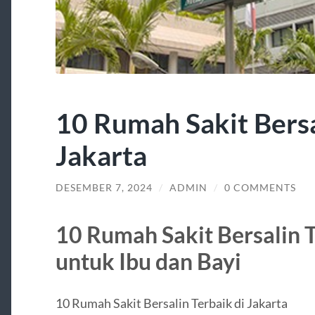
10 Rumah Sakit Bersa
Jakarta
DESEMBER 7, 2024
/
ADMIN
/
0 COMMENTS
10 Rumah Sakit Bersalin T
untuk Ibu dan Bayi
10 Rumah Sakit Bersalin Terbaik di Jakarta