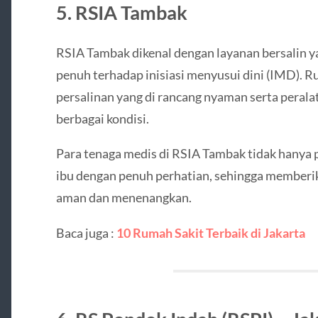
5. RSIA Tambak
RSIA Tambak dikenal dengan layanan bersalin 
penuh terhadap inisiasi menyusui dini (IMD). Ru
persalinan yang di rancang nyaman serta peral
berbagai kondisi.
Para tenaga medis di RSIA Tambak tidak hanya 
ibu dengan penuh perhatian, sehingga member
aman dan menenangkan.
Baca juga :
10 Rumah Sakit Terbaik di Jakarta