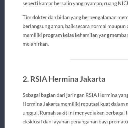
seperti kamar bersalin yang nyaman, ruang NICU,
Tim dokter dan bidan yang berpengalaman mema
berlangsung aman, baik secara normal maupun ca
memiliki program kelas kehamilan yang memba
melahirkan.
2. RSIA Hermina Jakarta
Sebagai bagian dari jaringan RSIA Hermina yang
Hermina Jakarta memiliki reputasi kuat dalam 
unggul. Rumah sakit ini menyediakan berbagai f
eksklusif dan layanan penanganan bayi prematu