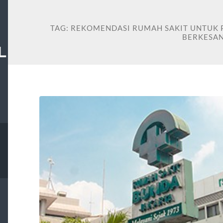
TAG:
REKOMENDASI RUMAH SAKIT UNTUK
BERKESA
L