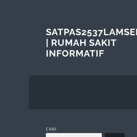
SATPAS2537LAMSE
| RUMAH SAKIT
INFORMATIF
CARI