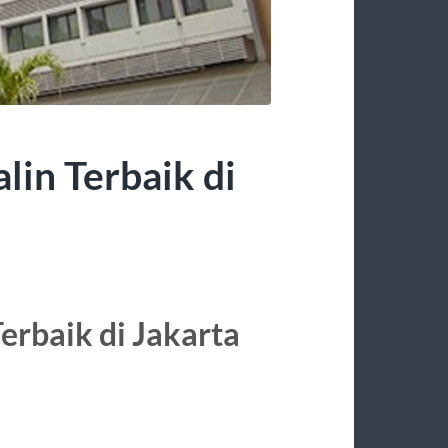
lin Terbaik di
erbaik di Jakarta