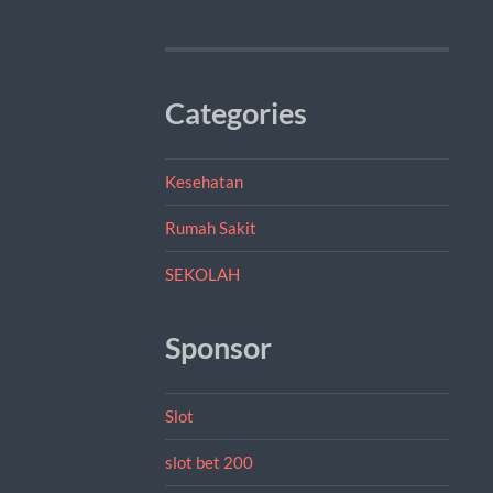
Categories
Kesehatan
Rumah Sakit
SEKOLAH
Sponsor
Slot
slot bet 200