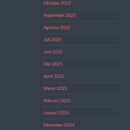
Oktober 2025
September 2025
Agustus 2025
Juli 2025
Juni 2025
Mei 2025
April 2025
Maret 2025
Februari 2025
Januari 2025
Desember 2024