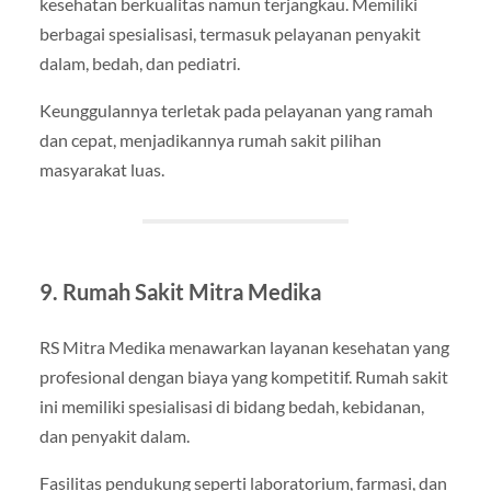
kesehatan berkualitas namun terjangkau. Memiliki
berbagai spesialisasi, termasuk pelayanan penyakit
dalam, bedah, dan pediatri.
Keunggulannya terletak pada pelayanan yang ramah
dan cepat, menjadikannya rumah sakit pilihan
masyarakat luas.
9. Rumah Sakit Mitra Medika
RS Mitra Medika menawarkan layanan kesehatan yang
profesional dengan biaya yang kompetitif. Rumah sakit
ini memiliki spesialisasi di bidang bedah, kebidanan,
dan penyakit dalam.
Fasilitas pendukung seperti laboratorium, farmasi, dan