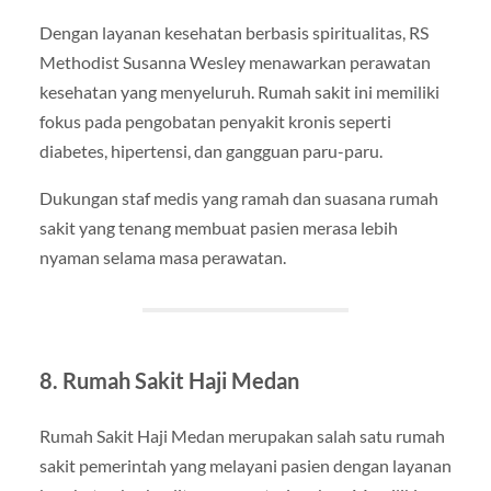
Dengan layanan kesehatan berbasis spiritualitas, RS
Methodist Susanna Wesley menawarkan perawatan
kesehatan yang menyeluruh. Rumah sakit ini memiliki
fokus pada pengobatan penyakit kronis seperti
diabetes, hipertensi, dan gangguan paru-paru.
Dukungan staf medis yang ramah dan suasana rumah
sakit yang tenang membuat pasien merasa lebih
nyaman selama masa perawatan.
8. Rumah Sakit Haji Medan
Rumah Sakit Haji Medan merupakan salah satu rumah
sakit pemerintah yang melayani pasien dengan layanan