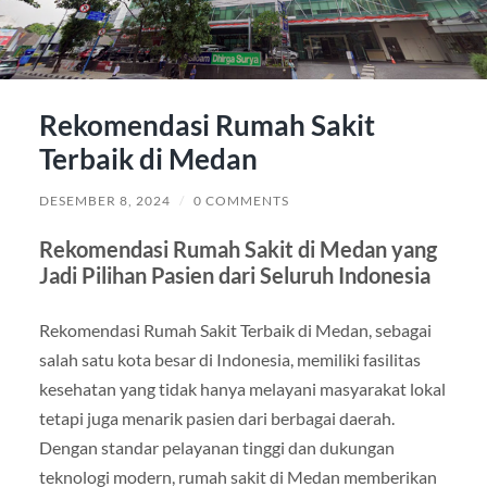
Rekomendasi Rumah Sakit
Terbaik di Medan
DESEMBER 8, 2024
/
0 COMMENTS
Rekomendasi Rumah Sakit di Medan yang
Jadi Pilihan Pasien dari Seluruh Indonesia
Rekomendasi Rumah Sakit Terbaik di Medan, sebagai
salah satu kota besar di Indonesia, memiliki fasilitas
kesehatan yang tidak hanya melayani masyarakat lokal
tetapi juga menarik pasien dari berbagai daerah.
Dengan standar pelayanan tinggi dan dukungan
teknologi modern, rumah sakit di Medan memberikan