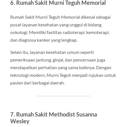
6. Rumah Sakit Murni Teguh Memorial
Rumah Sakit Murni Teguh Memorial dikenal sebagai
pusat layanan kesehatan yang unggul di bidang
onkologi. Memiliki fasilitas radioterapi, kemoterapi,
dan diagnosa kanker yang lengkap.
Selain itu, layanan kesehatan umum seperti
pemeriksaan jantung, ginjal, dan pencernaan juga
mendapatkan perhatian yang sama baiknya. Dengan
teknologi modern, Murni Teguh menjadi rujukan untuk
pasien dari berbagai daerah.
7. Rumah Sakit Methodist Susanna
Wesley