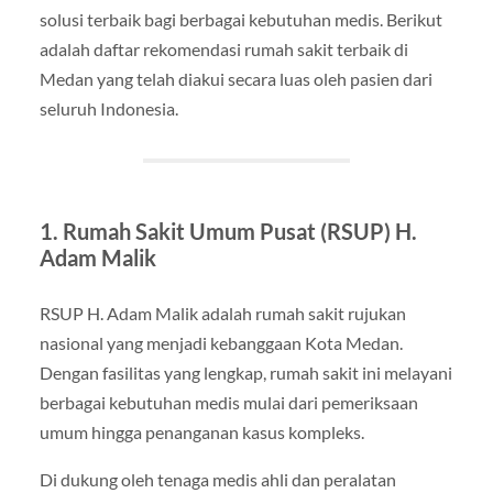
solusi terbaik bagi berbagai kebutuhan medis. Berikut
adalah daftar rekomendasi rumah sakit terbaik di
Medan yang telah diakui secara luas oleh pasien dari
seluruh Indonesia.
1. Rumah Sakit Umum Pusat (RSUP) H.
Adam Malik
RSUP H. Adam Malik adalah rumah sakit rujukan
nasional yang menjadi kebanggaan Kota Medan.
Dengan fasilitas yang lengkap, rumah sakit ini melayani
berbagai kebutuhan medis mulai dari pemeriksaan
umum hingga penanganan kasus kompleks.
Di dukung oleh tenaga medis ahli dan peralatan