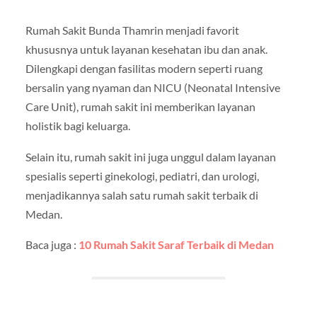
Rumah Sakit Bunda Thamrin menjadi favorit
khususnya untuk layanan kesehatan ibu dan anak.
Dilengkapi dengan fasilitas modern seperti ruang
bersalin yang nyaman dan NICU (Neonatal Intensive
Care Unit), rumah sakit ini memberikan layanan
holistik bagi keluarga.
Selain itu, rumah sakit ini juga unggul dalam layanan
spesialis seperti ginekologi, pediatri, dan urologi,
menjadikannya salah satu rumah sakit terbaik di
Medan.
Baca juga :
10 Rumah Sakit Saraf Terbaik di Medan