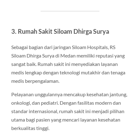
3. Rumah Sakit Siloam Dhirga Surya
Sebagai bagian dari jaringan Siloam Hospitals, RS
Siloam Dhirga Surya di Medan memiliki reputasi yang
sangat baik. Rumah sakit ini menyediakan layanan
medis lengkap dengan teknologi mutakhir dan tenaga
medis berpengalaman.
Pelayanan unggulannya mencakup kesehatan jantung,
onkologi, dan pediatri. Dengan fasilitas modern dan
standar internasional, rumah sakit ini menjadi pilihan
utama bagi pasien yang mencari layanan kesehatan
berkualitas tinggi.