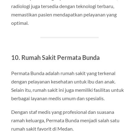
radiologi juga tersedia dengan teknologi terbaru,
memastikan pasien mendapatkan pelayanan yang
optimal.
10. Rumah Sakit Permata Bunda
Permata Bunda adalah rumah sakit yang terkenal
dengan pelayanan kesehatan untuk ibu dan anak.
Selain itu, rumah sakit ini juga memiliki fasilitas untuk
berbagai layanan medis umum dan spesialis.
Dengan staf medis yang profesional dan suasana
ramah keluarga, Permata Bunda menjadi salah satu
rumah sakit favorit di Medan.