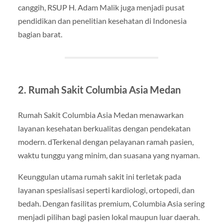
canggih, RSUP H. Adam Malik juga menjadi pusat
pendidikan dan penelitian kesehatan di Indonesia
bagian barat.
2. Rumah Sakit Columbia Asia Medan
Rumah Sakit Columbia Asia Medan menawarkan
layanan kesehatan berkualitas dengan pendekatan
modern. dTerkenal dengan pelayanan ramah pasien,
waktu tunggu yang minim, dan suasana yang nyaman.
Keunggulan utama rumah sakit ini terletak pada
layanan spesialisasi seperti kardiologi, ortopedi, dan
bedah. Dengan fasilitas premium, Columbia Asia sering
menjadi pilihan bagi pasien lokal maupun luar daerah.