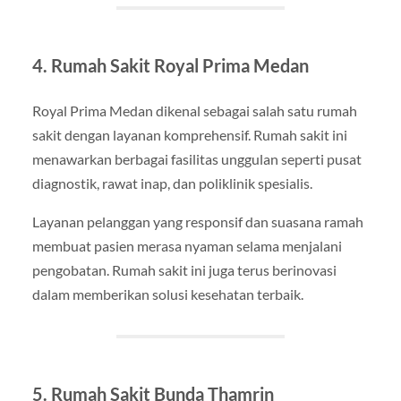
4. Rumah Sakit Royal Prima Medan
Royal Prima Medan dikenal sebagai salah satu rumah
sakit dengan layanan komprehensif. Rumah sakit ini
menawarkan berbagai fasilitas unggulan seperti pusat
diagnostik, rawat inap, dan poliklinik spesialis.
Layanan pelanggan yang responsif dan suasana ramah
membuat pasien merasa nyaman selama menjalani
pengobatan. Rumah sakit ini juga terus berinovasi
dalam memberikan solusi kesehatan terbaik.
5. Rumah Sakit Bunda Thamrin