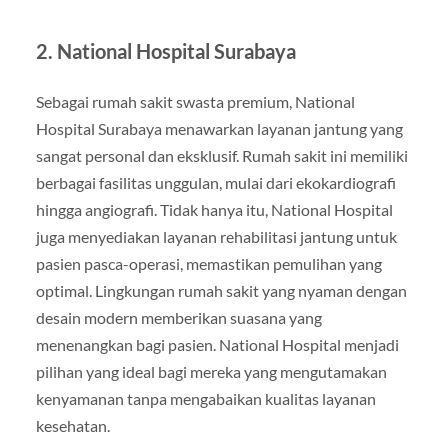
2. National Hospital Surabaya
Sebagai rumah sakit swasta premium, National
Hospital Surabaya menawarkan layanan jantung yang
sangat personal dan eksklusif. Rumah sakit ini memiliki
berbagai fasilitas unggulan, mulai dari ekokardiografi
hingga angiografi. Tidak hanya itu, National Hospital
juga menyediakan layanan rehabilitasi jantung untuk
pasien pasca-operasi, memastikan pemulihan yang
optimal. Lingkungan rumah sakit yang nyaman dengan
desain modern memberikan suasana yang
menenangkan bagi pasien. National Hospital menjadi
pilihan yang ideal bagi mereka yang mengutamakan
kenyamanan tanpa mengabaikan kualitas layanan
kesehatan.