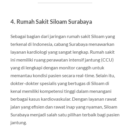
4. Rumah Sakit Siloam Surabaya
Sebagai bagian dari jaringan rumah sakit Siloam yang
terkenal di Indonesia, cabang Surabaya menawarkan
layanan kardiologi yang sangat lengkap. Rumah sakit
ini memiliki ruang perawatan intensif jantung (CCU)
yang di lengkapi dengan monitor canggih untuk
memantau kondisi pasien secara real-time. Selain itu,
dokter-dokter spesialis yang bertugas di Siloam di
kenal memiliki kompetensi tinggi dalam menangani
berbagai kasus kardiovaskular. Dengan layanan rawat
jalan yang efisien dan rawat inap yang nyaman, Siloam
Surabaya menjadi salah satu pilihan terbaik bagi pasien
jantung.