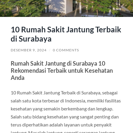
10 Rumah Sakit Jantung Terbaik
di Surabaya
DESEMBER 9, 2024
/
0 COMMENTS
Rumah Sakit Jantung di Surabaya 10
Rekomendasi Terbaik untuk Kesehatan
Anda
10 Rumah Sakit Jantung Terbaik di Surabaya, sebagai
salah satu kota terbesar di Indonesia, memiliki fasilitas
kesehatan yang semakin berkembang dan lengkap.
Salah satu bidang kesehatan yang sangat penting dan
terus diperhatikan adalah layanan untuk penyakit
jantung. Masalah jantung, seperti serangan jantung