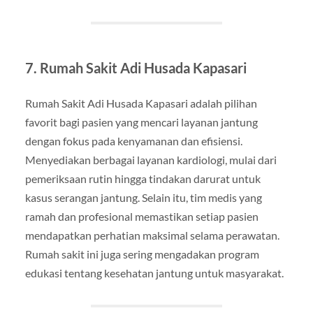
7. Rumah Sakit Adi Husada Kapasari
Rumah Sakit Adi Husada Kapasari adalah pilihan
favorit bagi pasien yang mencari layanan jantung
dengan fokus pada kenyamanan dan efisiensi.
Menyediakan berbagai layanan kardiologi, mulai dari
pemeriksaan rutin hingga tindakan darurat untuk
kasus serangan jantung. Selain itu, tim medis yang
ramah dan profesional memastikan setiap pasien
mendapatkan perhatian maksimal selama perawatan.
Rumah sakit ini juga sering mengadakan program
edukasi tentang kesehatan jantung untuk masyarakat.