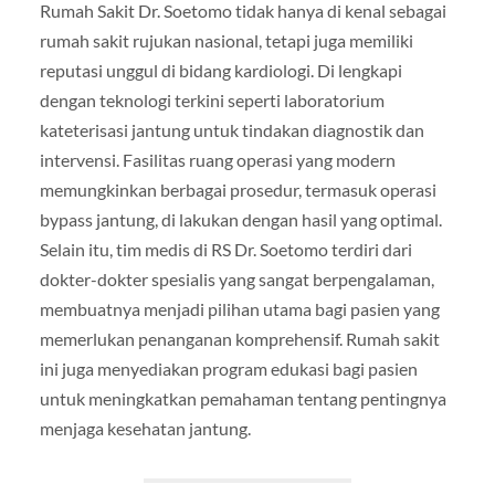
Rumah Sakit Dr. Soetomo tidak hanya di kenal sebagai
rumah sakit rujukan nasional, tetapi juga memiliki
reputasi unggul di bidang kardiologi. Di lengkapi
dengan teknologi terkini seperti laboratorium
kateterisasi jantung untuk tindakan diagnostik dan
intervensi. Fasilitas ruang operasi yang modern
memungkinkan berbagai prosedur, termasuk operasi
bypass jantung, di lakukan dengan hasil yang optimal.
Selain itu, tim medis di RS Dr. Soetomo terdiri dari
dokter-dokter spesialis yang sangat berpengalaman,
membuatnya menjadi pilihan utama bagi pasien yang
memerlukan penanganan komprehensif. Rumah sakit
ini juga menyediakan program edukasi bagi pasien
untuk meningkatkan pemahaman tentang pentingnya
menjaga kesehatan jantung.