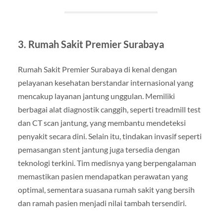
3. Rumah Sakit Premier Surabaya
Rumah Sakit Premier Surabaya di kenal dengan
pelayanan kesehatan berstandar internasional yang
mencakup layanan jantung unggulan. Memiliki
berbagai alat diagnostik canggih, seperti treadmill test
dan CT scan jantung, yang membantu mendeteksi
penyakit secara dini. Selain itu, tindakan invasif seperti
pemasangan stent jantung juga tersedia dengan
teknologi terkini. Tim medisnya yang berpengalaman
memastikan pasien mendapatkan perawatan yang
optimal, sementara suasana rumah sakit yang bersih
dan ramah pasien menjadi nilai tambah tersendiri.