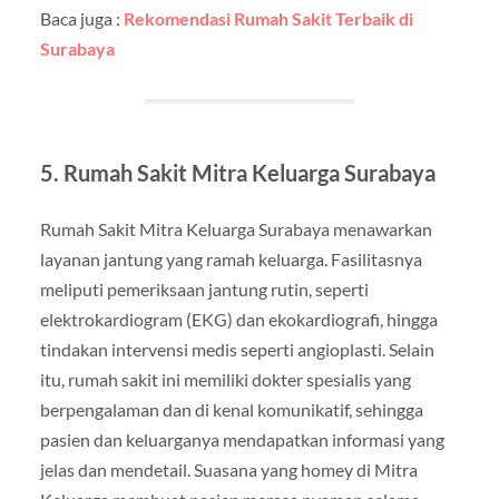
Baca juga :
Rekomendasi Rumah Sakit Terbaik di
Surabaya
5. Rumah Sakit Mitra Keluarga Surabaya
Rumah Sakit Mitra Keluarga Surabaya menawarkan
layanan jantung yang ramah keluarga. Fasilitasnya
meliputi pemeriksaan jantung rutin, seperti
elektrokardiogram (EKG) dan ekokardiografi, hingga
tindakan intervensi medis seperti angioplasti. Selain
itu, rumah sakit ini memiliki dokter spesialis yang
berpengalaman dan di kenal komunikatif, sehingga
pasien dan keluarganya mendapatkan informasi yang
jelas dan mendetail. Suasana yang homey di Mitra