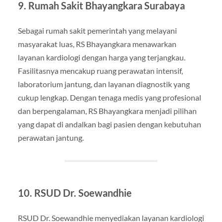
9. Rumah Sakit Bhayangkara Surabaya
Sebagai rumah sakit pemerintah yang melayani
masyarakat luas, RS Bhayangkara menawarkan
layanan kardiologi dengan harga yang terjangkau.
Fasilitasnya mencakup ruang perawatan intensif,
laboratorium jantung, dan layanan diagnostik yang
cukup lengkap. Dengan tenaga medis yang profesional
dan berpengalaman, RS Bhayangkara menjadi pilihan
yang dapat di andalkan bagi pasien dengan kebutuhan
perawatan jantung.
10. RSUD Dr. Soewandhie
RSUD Dr. Soewandhie menyediakan layanan kardiologi