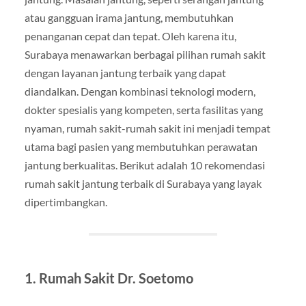
atau gangguan irama jantung, membutuhkan
penanganan cepat dan tepat. Oleh karena itu,
Surabaya menawarkan berbagai pilihan rumah sakit
dengan layanan jantung terbaik yang dapat
diandalkan. Dengan kombinasi teknologi modern,
dokter spesialis yang kompeten, serta fasilitas yang
nyaman, rumah sakit-rumah sakit ini menjadi tempat
utama bagi pasien yang membutuhkan perawatan
jantung berkualitas. Berikut adalah 10 rekomendasi
rumah sakit jantung terbaik di Surabaya yang layak
dipertimbangkan.
1. Rumah Sakit Dr. Soetomo