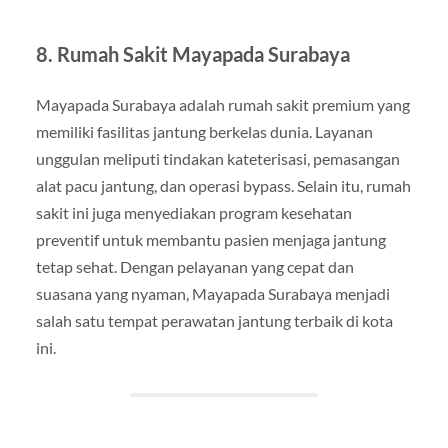
8. Rumah Sakit Mayapada Surabaya
Mayapada Surabaya adalah rumah sakit premium yang
memiliki fasilitas jantung berkelas dunia. Layanan
unggulan meliputi tindakan kateterisasi, pemasangan
alat pacu jantung, dan operasi bypass. Selain itu, rumah
sakit ini juga menyediakan program kesehatan
preventif untuk membantu pasien menjaga jantung
tetap sehat. Dengan pelayanan yang cepat dan
suasana yang nyaman, Mayapada Surabaya menjadi
salah satu tempat perawatan jantung terbaik di kota
ini.