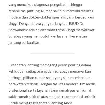
yang mencakup diagnosa, pengobatan, hingga
rehabilitasi jantung. Rumah sakit ini memiliki fasilitas
modern dan dokter-dokter spesialis yang berdedikasi
tinggi. Dengan biaya yang terjangkau, RSUD Dr.
Soewandhie adalah alternatif terbaik bagi masyarakat
Surabaya yang membutuhkan layanan kesehatan
jantung berkualitas.
Kesehatan jantung memegang peran penting dalam
kehidupan setiap orang, dan Surabaya menawarkan
berbagai pilihan rumah sakit yang siap memberikan
perawatan terbaik. Dengan fasilitas modern, tim medis
profesional, serta layanan yang ramah pasien, rumah
sakit-rumah sakit di atas menjadi rekomendasi terbaik
untuk menjaga kesehatan jantung Anda.