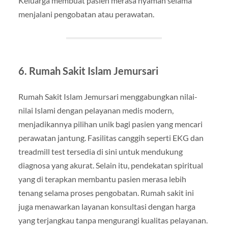
Keluarga membuat pasien merasa nyaman selama
menjalani pengobatan atau perawatan.
6. Rumah Sakit Islam Jemursari
Rumah Sakit Islam Jemursari menggabungkan nilai-
nilai Islami dengan pelayanan medis modern,
menjadikannya pilihan unik bagi pasien yang mencari
perawatan jantung. Fasilitas canggih seperti EKG dan
treadmill test tersedia di sini untuk mendukung
diagnosa yang akurat. Selain itu, pendekatan spiritual
yang di terapkan membantu pasien merasa lebih
tenang selama proses pengobatan. Rumah sakit ini
juga menawarkan layanan konsultasi dengan harga
yang terjangkau tanpa mengurangi kualitas pelayanan.